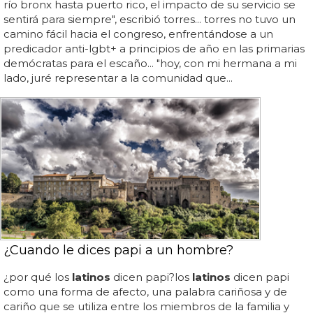
río bronx hasta puerto rico, el impacto de su servicio se
sentirá para siempre", escribió torres... torres no tuvo un
camino fácil hacia el congreso, enfrentándose a un
predicador anti-lgbt+ a principios de año en las primarias
demócratas para el escaño... "hoy, con mi hermana a mi
lado, juré representar a la comunidad que...
¿Cuando le dices papi a un hombre?
¿por qué los
latinos
dicen papi?los
latinos
dicen papi
como una forma de afecto, una palabra cariñosa y de
cariño que se utiliza entre los miembros de la familia y