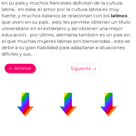
en su país y muchos franceses disfrutan de la cultura
latina... en italia, el amor por la cultura latina es muy
fuerte, y muchos italianos se relacionan con los
latinos
que viven en su país... esto les permite obtener un título
universitario en el extranjero y así obtener una mejor
educación... por último, alemania también es un país en
el que muchas mujeres latinas son bienvenidas... esto se
debe a su gran habilidad para adaptarse a situaciones
difíciles y sus...
← Anterior
Siguiente →