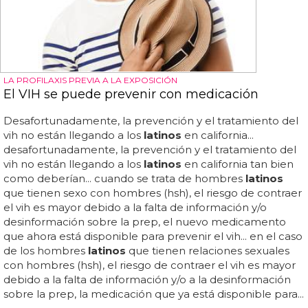
LA PROFILAXIS PREVIA A LA EXPOSICIÓN
El VIH se puede prevenir con medicación
Desafortunadamente, la prevención y el tratamiento del
vih no están llegando a los
latinos
en california...
desafortunadamente, la prevención y el tratamiento del
vih no están llegando a los
latinos
en california tan bien
como deberían... cuando se trata de hombres
latinos
que tienen sexo con hombres (hsh), el riesgo de contraer
el vih es mayor debido a la falta de información y/o
desinformación sobre la prep, el nuevo medicamento
que ahora está disponible para prevenir el vih... en el caso
de los hombres
latinos
que tienen relaciones sexuales
con hombres (hsh), el riesgo de contraer el vih es mayor
debido a la falta de información y/o a la desinformación
sobre la prep, la medicación que ya está disponible para...