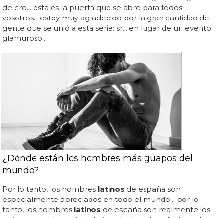
de oro... esta es la puerta que se abre para todos
vosotros... estoy muy agradecido por la gran cantidad de
gente que se unió a esta serie: sr... en lugar de un evento
glamuroso...
¿Dónde están los hombres más guapos del
mundo?
Por lo tanto, los hombres
latinos
de españa son
especialmente apreciados en todo el mundo... por lo
tanto, los hombres
latinos
de españa son realmente los