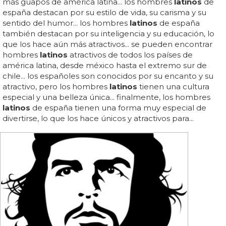
más guapos de américa latina... los hombres
latinos
de
españa destacan por su estilo de vida, su carisma y su
sentido del humor... los hombres
latinos
de españa
también destacan por su inteligencia y su educación, lo
que los hace aún más atractivos... se pueden encontrar
hombres
latinos
atractivos de todos los países de
américa latina, desde méxico hasta el extremo sur de
chile... los españoles son conocidos por su encanto y su
atractivo, pero los hombres
latinos
tienen una cultura
especial y una belleza única... finalmente, los hombres
latinos
de españa tienen una forma muy especial de
divertirse, lo que los hace únicos y atractivos para...