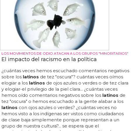
LOS MOVIMIENTOS DE ODIO ATACAN A LOS GRUPOS "MINORITARIOS"
El impacto del racismo en la política
¿cuántas veces hemos escuchado comentarios negativos
sobre los
latinos
de tez "oscura"? cuántas veces oímos
elogiar a los
latinos
de ojos azules o verdes o de tez clara
y elogiar-el privilegio de la piel clara... ¿cuántas veces
hemos oído comentarios negativos sobre los
latinos
de
tez "oscura" o hemos escuchado a la gente alabar a los
latinos
con ojos azules o verdes? ¿cuántas veces no
hemos visto a los indígenas ser vistos como ciudadanos
de clase baja simplemente porque representan a un
grupo de nuestra cultura?... se espera que el