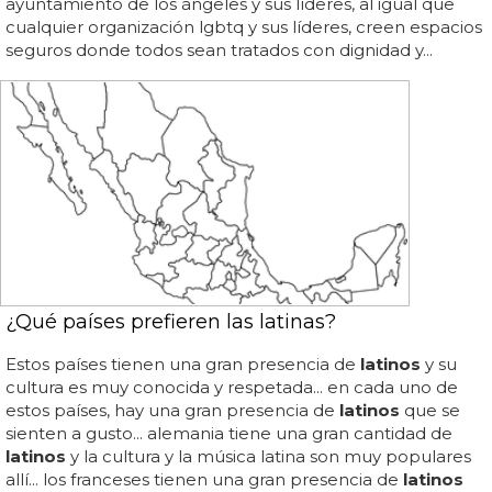
ayuntamiento de los ángeles y sus líderes, al igual que
cualquier organización lgbtq y sus líderes, creen espacios
seguros donde todos sean tratados con dignidad y...
¿Qué países prefieren las latinas?
Estos países tienen una gran presencia de
latinos
y su
cultura es muy conocida y respetada... en cada uno de
estos países, hay una gran presencia de
latinos
que se
sienten a gusto... alemania tiene una gran cantidad de
latinos
y la cultura y la música latina son muy populares
allí... los franceses tienen una gran presencia de
latinos