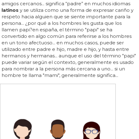
amigos cercanos... significa “padre” en muchos idiomas
latinos
y se utiliza como una forma de expresar cariño y
respeto hacia alguien que se siente importante para la
persona... ¿por qué a los hombres les gusta que los
llamen papi?en españa, el término "papi" se ha
convertido en algo común para referirse a los hombres
en un tono afectuoso... en muchos casos, puede ser
utilizado entre padre e hijo, madre e hijo, y hasta entre
hermanos y hermanas... aunque el uso del término "papi"
puede variar según el contexto, generalmente es usado
para nombrar a la persona más cercana a uno... si un
hombre te llama "mami", generalmente significa...