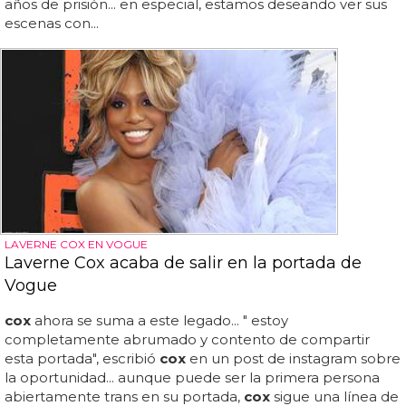
años de prisión... en especial, estamos deseando ver sus
escenas con...
LAVERNE COX EN VOGUE
Laverne Cox acaba de salir en la portada de
Vogue
cox
ahora se suma a este legado... " estoy
completamente abrumado y contento de compartir
esta portada", escribió
cox
en un post de instagram sobre
la oportunidad... aunque puede ser la primera persona
abiertamente trans en su portada,
cox
sigue una línea de