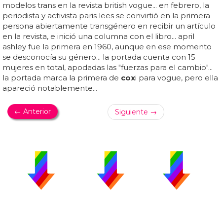
modelos trans en la revista british vogue... en febrero, la
periodista y activista paris lees se convirtió en la primera
persona abiertamente transgénero en recibir un artículo
en la revista, e inició una columna con el libro... april
ashley fue la primera en 1960, aunque en ese momento
se desconocía su género... la portada cuenta con 15
mujeres en total, apodadas las "fuerzas para el cambio"...
la portada marca la primera de
cox
i para vogue, pero ella
apareció notablemente...
← Anterior
Siguiente →