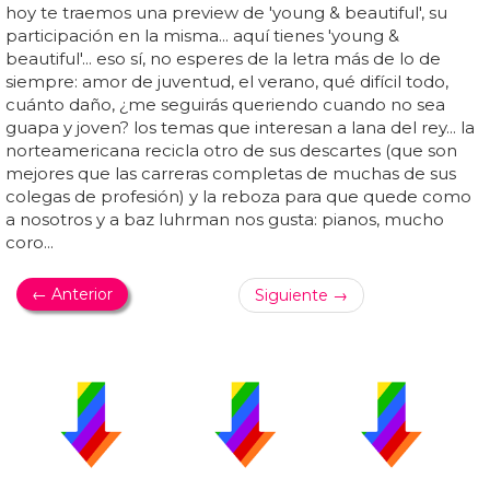
hoy te traemos una preview de 'young & beautiful', su
participación en la misma... aquí tienes 'young &
beautiful'... eso sí, no esperes de la letra más de lo de
siempre: amor de juventud, el verano, qué difícil todo,
cuánto daño, ¿me seguirás queriendo cuando no sea
guapa y joven? los temas que interesan a lana del rey... la
norteamericana recicla otro de sus descartes (que son
mejores que las carreras completas de muchas de sus
colegas de profesión) y la reboza para que quede como
a nosotros y a baz luhrman nos gusta: pianos, mucho
coro...
← Anterior
Siguiente →