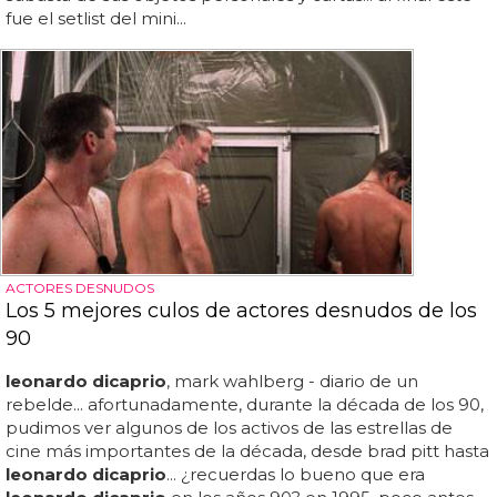
fue el setlist del mini...
ACTORES DESNUDOS
Los 5 mejores culos de actores desnudos de los
90
leonardo dicaprio
, mark wahlberg - diario de un
rebelde... afortunadamente, durante la década de los 90,
pudimos ver algunos de los activos de las estrellas de
cine más importantes de la década, desde brad pitt hasta
leonardo dicaprio
... ¿recuerdas lo bueno que era