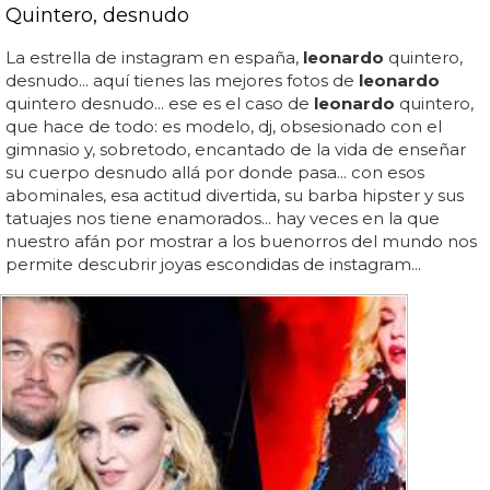
Quintero, desnudo
La estrella de instagram en españa,
leonardo
quintero,
desnudo... aquí tienes las mejores fotos de
leonardo
quintero desnudo... ese es el caso de
leonardo
quintero,
que hace de todo: es modelo, dj, obsesionado con el
gimnasio y, sobretodo, encantado de la vida de enseñar
su cuerpo desnudo allá por donde pasa... con esos
abominales, esa actitud divertida, su barba hipster y sus
tatuajes nos tiene enamorados... hay veces en la que
nuestro afán por mostrar a los buenorros del mundo nos
permite descubrir joyas escondidas de instagram...