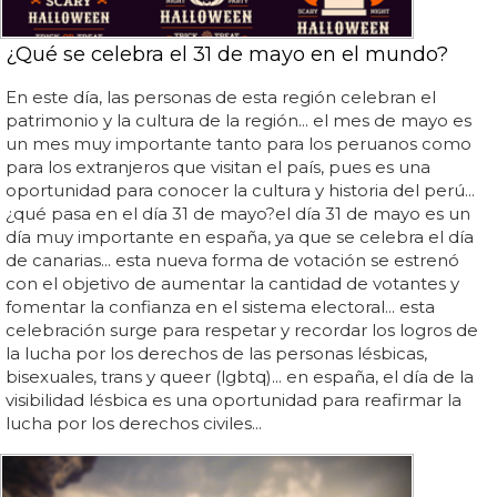
¿Qué se celebra el 31 de mayo en el mundo?
En este día, las personas de esta región celebran el
patrimonio y la cultura de la región... el mes de mayo es
un mes muy importante tanto para los peruanos como
para los extranjeros que visitan el país, pues es una
oportunidad para conocer la cultura y historia del perú...
¿qué pasa en el día 31 de mayo?el día 31 de mayo es un
día muy importante en españa, ya que se celebra el día
de canarias... esta nueva forma de votación se estrenó
con el objetivo de aumentar la cantidad de votantes y
fomentar la confianza en el sistema electoral... esta
celebración surge para respetar y recordar los logros de
la lucha por los derechos de las personas lésbicas,
bisexuales, trans y queer (lgbtq)... en españa, el día de la
visibilidad lésbica es una oportunidad para reafirmar la
lucha por los derechos civiles...