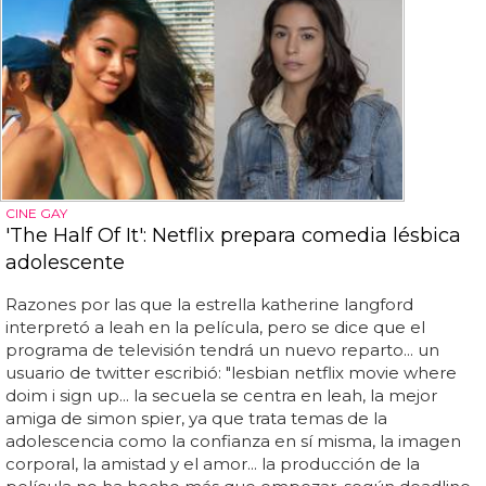
CINE GAY
'The Half Of It': Netflix prepara comedia lésbica
adolescente
Razones por las que la estrella katherine langford
interpretó a leah en la película, pero se dice que el
programa de televisión tendrá un nuevo reparto... un
usuario de twitter escribió: "lesbian netflix movie where
doim i sign up... la secuela se centra en leah, la mejor
amiga de simon spier, ya que trata temas de la
adolescencia como la confianza en sí misma, la imagen
corporal, la amistad y el amor... la producción de la