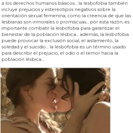
a los derechos humanos básicos... la lesbofobia también
incluye prejuicios y estereotipos negativos sobre la
orientación sexual femenina, como la creencia de que las
lesbianas son inmorales o promiscuas... por esta razón, es
importante combatir la lesbofobia para garantizar el
bienestar de la población lésbica... además, la lesbofobia
puede provocar la exclusión social, el aislamiento, la
soledad y el suicidio... la lesbofobia es un término usado
para describir el prejuicio, el odio o el temor hacia la
población lésbica...