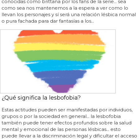
conocidas como brittana por los fans de la serie... sea
como sea nos mantenemos a la espera a ver como lo
llevan los personajes y sí será una relación lésbica normal
o pura fachada para dar fantasías a los...
¿Qué significa la lesbofobia?
Estas actitudes pueden ser manifestadas por individuos,
grupos o por la sociedad en general... la lesbofobia
también puede tener efectos profundos sobre la salud
mental y emocional de las personas lésbicas... esto
puede llevar a la discriminación legal y dificultar el acceso