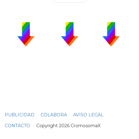
PUBLICIDAD
COLABORA
AVISO LEGAL
CONTACTO
Copyright 2026 CromosomaX