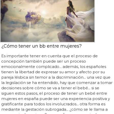
¿Cómo tener un bb entre mujeres?
Es importante tener en cuenta que el proceso de
concepción también puede ser un proceso
emocionalmente complicado... además, los españoles
tienen la libertad de expresar su amor y afecto por su
pareja lésbica sin temor a la discriminación... una vez que
la legislación se ha entendido, hay que comenzar a tomar
decisiones sobre cómo se va a tener el bebé... si se
siguen estos pasos, el proceso de tener un bebé entre
mujeres en españa puede ser una experiencia positiva y
gratificante para todos los involucrados... otra forma es
mediante la gestación subrogada... ¿cómo se le llama a