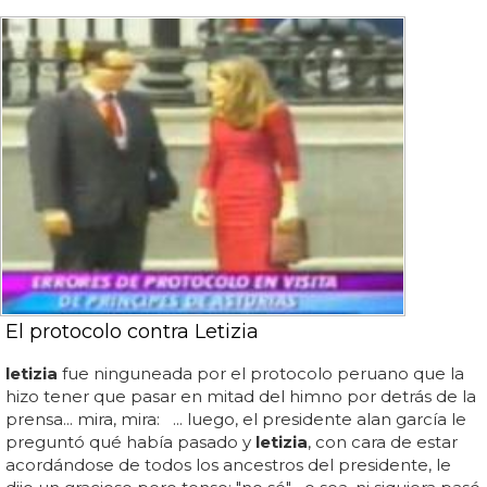
El protocolo contra Letizia
letizia
fue ninguneada por el protocolo peruano que la
hizo tener que pasar en mitad del himno por detrás de la
prensa... mira, mira: ... luego, el presidente alan garcía le
preguntó qué había pasado y
letizia
, con cara de estar
acordándose de todos los ancestros del presidente, le