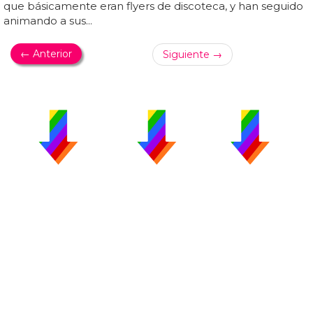
que básicamente eran flyers de discoteca, y han seguido
animando a sus...
← Anterior
Siguiente →