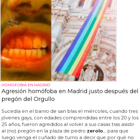
HOMOFOBIA EN MADRID
Agresión homófoba en Madrid justo después del
pregón del Orgullo
Sucedía en el barrio de san blas el miércoles, cuando tres
jóvenes gays, con edades comprendidas entre los 20 y los
25 años, fueron agredidos al volver a sus casas tras asistir
al (no) pregón en la plaza de pedro
zerolo
... para que
luego venga el cuñado de turno a decir que por qué no