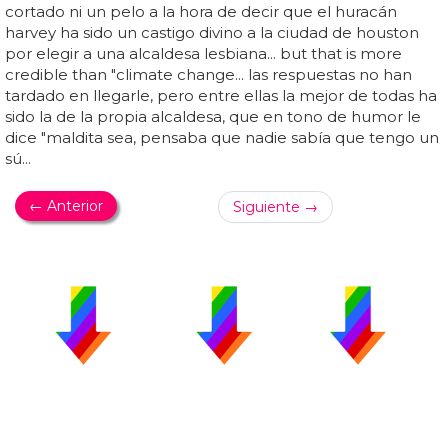
cortado ni un pelo a la hora de decir que el huracán
harvey ha sido un castigo divino a la ciudad de houston
por elegir a una alcaldesa lesbiana... but that is more
credible than "climate change... las respuestas no han
tardado en llegarle, pero entre ellas la mejor de todas ha
sido la de la propia alcaldesa, que en tono de humor le
dice "maldita sea, pensaba que nadie sabía que tengo un
sú...
← Anterior
Siguiente →