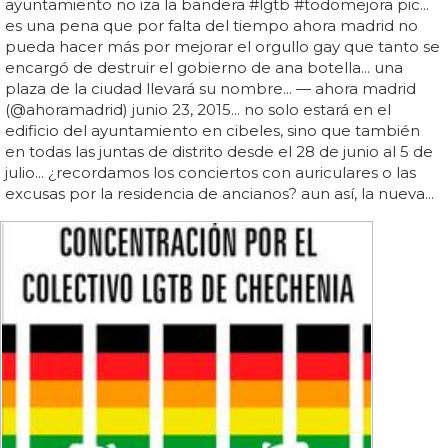
ayuntamiento no iza la bandera #lgtb #todomejora pic...
es una pena que por falta del tiempo ahora madrid no
pueda hacer más por mejorar el orgullo gay que tanto se
encargó de destruir el gobierno de ana botella... una
plaza de la ciudad llevará su nombre... — ahora madrid
(@ahoramadrid) junio 23, 2015... no solo estará en el
edificio del ayuntamiento en cibeles, sino que también
en todas las juntas de distrito desde el 28 de junio al 5 de
julio... ¿recordamos los conciertos con auriculares o las
excusas por la residencia de ancianos? aun así, la nueva...