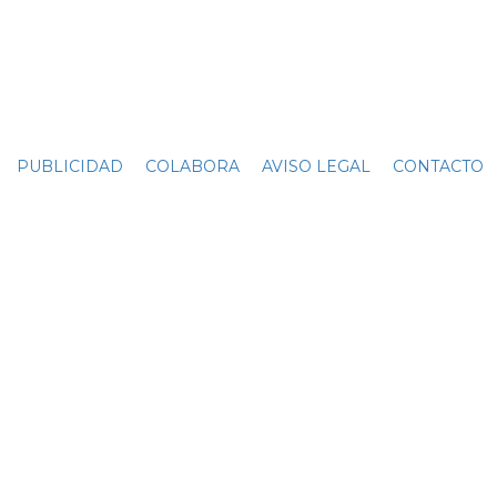
PUBLICIDAD
COLABORA
AVISO LEGAL
CONTACTO
C