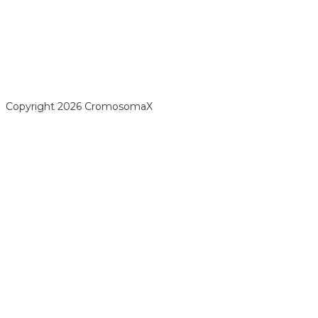
opyright 2026 CromosomaX