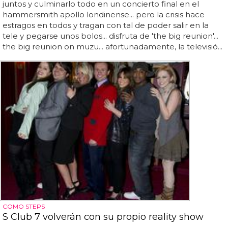
juntos y culminarlo todo en un concierto final en el
hammersmith apollo londinense... pero la crisis hace
estragos en todos y tragan con tal de poder salir en la
tele y pegarse unos bolos... disfruta de 'the big reunion'...
the big reunion on muzu... afortunadamente, la televisió...
COMO STEPS
S Club 7 volverán con su propio reality show