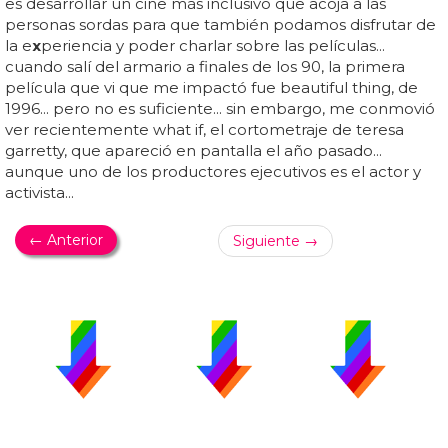
es desarrollar un cine más inclusivo que acoja a las
personas sordas para que también podamos disfrutar de
la e
x
periencia y poder charlar sobre las películas...
cuando salí del armario a finales de los 90, la primera
película que vi que me impactó fue beautiful thing, de
1996... pero no es suficiente... sin embargo, me conmovió
ver recientemente what if, el cortometraje de teresa
garretty, que apareció en pantalla el año pasado...
aunque uno de los productores ejecutivos es el actor y
activista...
← Anterior
Siguiente →