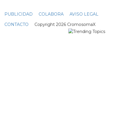
PUBLICIDAD
COLABORA
AVISO LEGAL
CONTACTO
Copyright 2026 CromosomaX