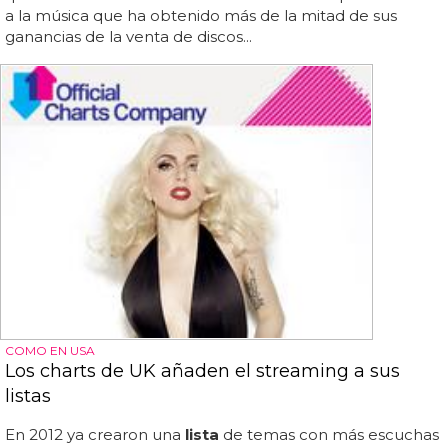
a la música que ha obtenido más de la mitad de sus
ganancias de la venta de discos...
COMO EN USA
Los charts de UK añaden el streaming a sus
listas
En 2012 ya crearon una
lista
de temas con más escuchas