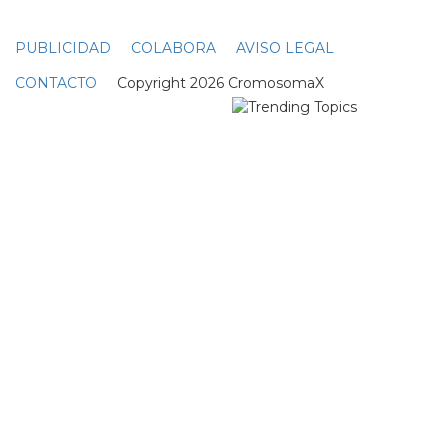
PUBLICIDAD
COLABORA
AVISO LEGAL
CONTACTO
Copyright 2026 CromosomaX