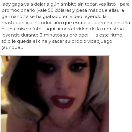
lady gaga va a dejar algún ámbito sin tocar, vas listo... para
promocionarlo (vale 50 dólares y pesa más que ella), la
germanotta se ha grabado en vídeo leyendo la
mastodóntica introducción que escribió... pero no enseña
ni una mísera foto... aquí tienes el vídeo de la monstrua
leyendo durante 3 minutos su prólogo: ... a este ritmo,
sólo le queda el cine y sacar su propio videojuego
(aunque...