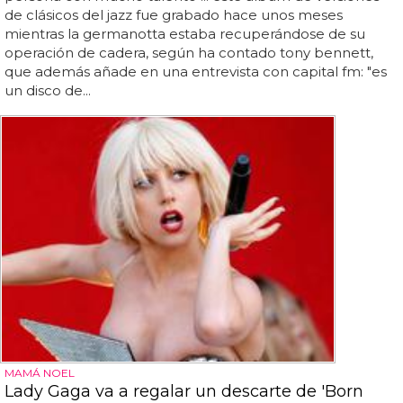
de clásicos del jazz fue grabado hace unos meses
mientras la germanotta estaba recuperándose de su
operación de cadera, según ha contado tony bennett,
que además añade en una entrevista con capital fm: "es
un disco de...
MAMÁ NOEL
Lady Gaga va a regalar un descarte de 'Born