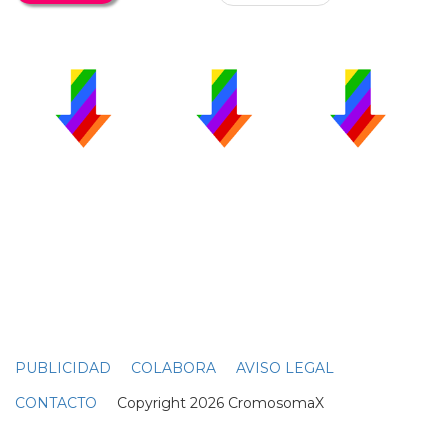
PUBLICIDAD
COLABORA
AVISO LEGAL
CONTACTO
Copyright 2026 CromosomaX