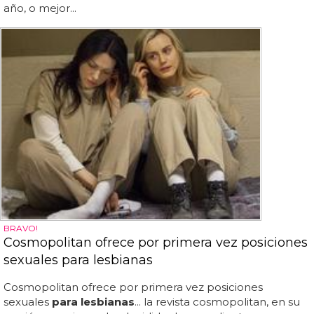
año, o mejor...
BRAVO!
Cosmopolitan ofrece por primera vez posiciones
sexuales para lesbianas
Cosmopolitan ofrece por primera vez posiciones
sexuales
para lesbianas
... la revista cosmopolitan, en su