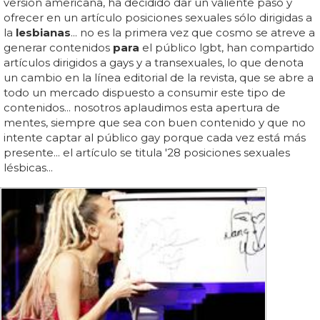
versión americana, ha decidido dar un valiente paso y
ofrecer en un artículo posiciones sexuales sólo dirigidas a
la
lesbianas
... no es la primera vez que cosmo se atreve a
generar contenidos
para
el público lgbt, han compartido
artículos dirigidos a gays y a transexuales, lo que denota
un cambio en la línea editorial de la revista, que se abre a
todo un mercado dispuesto a consumir este tipo de
contenidos... nosotros aplaudimos esta apertura de
mentes, siempre que sea con buen contenido y que no
intente captar al público gay porque cada vez está más
presente... el artículo se titula '28 posiciones sexuales
lésbicas...