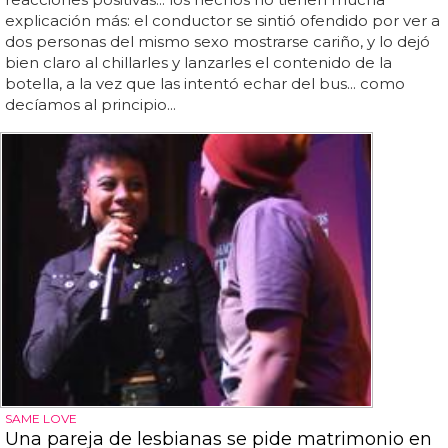
explicación más: el conductor se sintió ofendido por ver a
dos personas del mismo sexo mostrarse cariño, y lo dejó
bien claro al chillarles y lanzarles el contenido de la
botella, a la vez que las intentó echar del bus... como
decíamos al principio...
SAME LOVE
Una pareja de lesbianas se pide matrimonio en