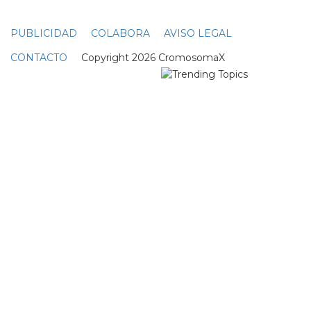
PUBLICIDAD
COLABORA
AVISO LEGAL
CONTACTO
Copyright 2026 CromosomaX