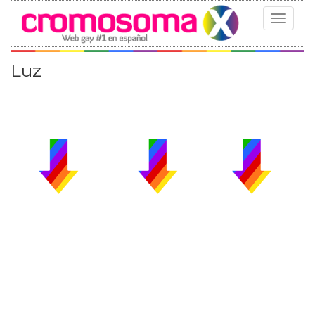
Toggle
navigat
Luz