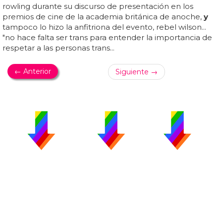
rowling durante su discurso de presentación en los
premios de cine de la academia británica de anoche,
y
tampoco lo hizo la anfitriona del evento, rebel wilson...
"no hace falta ser trans para entender la importancia de
respetar a las personas trans...
← Anterior
Siguiente →