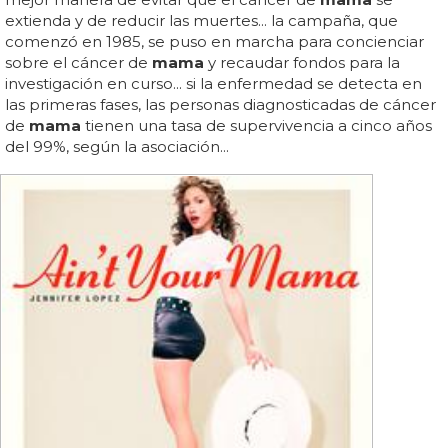
extienda y de reducir las muertes... la campaña, que
comenzó en 1985, se puso en marcha para concienciar
sobre el cáncer de
mama
y recaudar fondos para la
investigación en curso... si la enfermedad se detecta en
las primeras fases, las personas diagnosticadas de cáncer
de
mama
tienen una tasa de supervivencia a cinco años
del 99%, según la asociación...