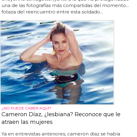
una de las fotografías más compartidas del momento...
fotaza del reencuentro entre esta soldado...
¿NO PUEDE CABER AQUÍ?
Cameron Díaz, ¿lesbiana? Reconoce que le
atraen las mujeres
Ya en entrevistas anteriores, cameron díaz se había