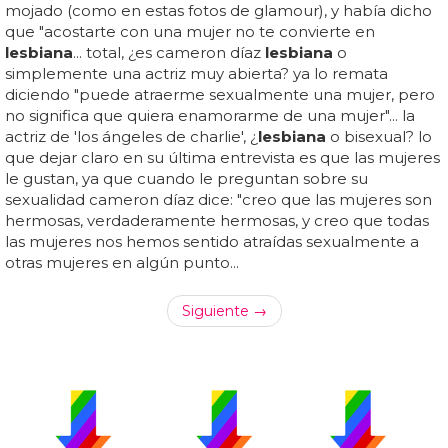
mojado (como en estas fotos de glamour), y había dicho
que "acostarte con una mujer no te convierte en
lesbiana
... total, ¿es cameron díaz
lesbiana
o
simplemente una actriz muy abierta? ya lo remata
diciendo "puede atraerme sexualmente una mujer, pero
no significa que quiera enamorarme de una mujer"... la
actriz de 'los ángeles de charlie', ¿
lesbiana
o bisexual? lo
que dejar claro en su última entrevista es que las mujeres
le gustan, ya que cuando le preguntan sobre su
sexualidad cameron díaz dice: "creo que las mujeres son
hermosas, verdaderamente hermosas, y creo que todas
las mujeres nos hemos sentido atraídas sexualmente a
otras mujeres en algún punto...
Siguiente →