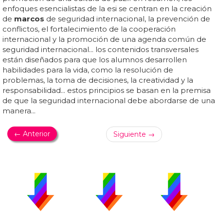
enfoques esencialistas de la esi se centran en la creación
de
marcos
de seguridad internacional, la prevención de
conflictos, el fortalecimiento de la cooperación
internacional y la promoción de una agenda común de
seguridad internacional... los contenidos transversales
están diseñados para que los alumnos desarrollen
habilidades para la vida, como la resolución de
problemas, la toma de decisiones, la creatividad y la
responsabilidad... estos principios se basan en la premisa
de que la seguridad internacional debe abordarse de una
manera...
← Anterior
Siguiente →