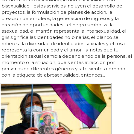
bisexualidad... estos servicios incluyen el desarrollo de
proyectos, la formulación de planes de acción, la
creación de empleos, la generación de ingresos y la
creación de oportunidades... el negro simboliza la
asexualidad, el marrón representa la intersexualidad, el
gris significa las identidades no binarias, el blanco se
refiere a la diversidad de identidades sexuales y el rosa
representa la comunidad y el amor... si notas que tu
orientación sexual cambia dependiendo de la persona, el
momento o la situación, que sientes atracción por
personas de diferentes géneros y si te sientes cómodo
con la etiqueta de abrosexualidad, entonces...