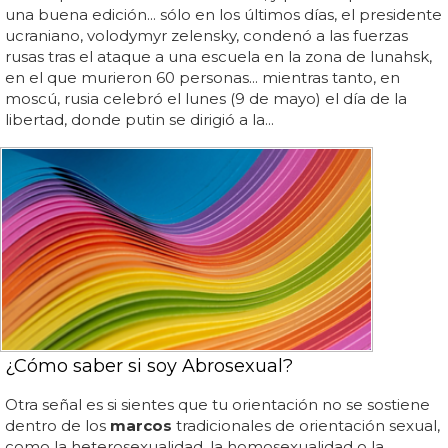
una buena edición... sólo en los últimos días, el presidente
ucraniano, volodymyr zelensky, condenó a las fuerzas
rusas tras el ataque a una escuela en la zona de lunahsk,
en el que murieron 60 personas... mientras tanto, en
moscú, rusia celebró el lunes (9 de mayo) el día de la
libertad, donde putin se dirigió a la...
¿Cómo saber si soy Abrosexual?
Otra señal es si sientes que tu orientación no se sostiene
dentro de los
marcos
tradicionales de orientación sexual,
como la heterosexualidad, la homosexualidad o la