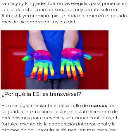
santiago y king jedet fueron las elegidas para ponerse en
la piel de este icono personaje... muy pronto solo en
#atresplayerpremium pic... el rodaje comenzó el pasado
mes de diciembre en la isleta del...
¿Por qué la ESI es transversal?
Esto se logra mediante el desarrollo de
marcos
de
seguridad internacional justos, el establecimiento de
mecanismos para prevenir y solucionar conflictos, el
fortalecimiento de la cooperación internacional y la
promoción de una cultura de paz... en resumen, los