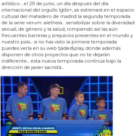
artístico... el 29 de junio, un día despues del día
internacional del orgullo lgtbi+, se estrenará en el espacio
cultural del matadero de madrid la segunda temporada
de la serie verum: aletheia... sensibilizar sobre la diversidad
sexual, de género y la salud, rompiendo así las aún
frecuentes barreras y prejuicios presentes en el mundo y
nuestro país... si no has visto la primera temporada
puedes verla en su web tjäder&play, donde además
disponen de otros proyectos que no te dejarán
indiferente... esta nueva temporada continúa bajo la
dirección de javier sacristá...