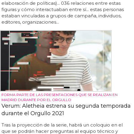
elaboración de políticas)... 036 relaciones entre estas
figuras y cómo interactuaban entre sí... estas personas
estaban vinculadas a grupos de campaña, individuos,
editores, organizaciones...
FORMA PARTE DE LAS PRESENTACIONES QUE SE REALIZAN EN
MADRID DURANTE POR EL ORGULLO
Verum: Aletheia estrena su segunda temporada
durante el Orgullo 2021
Tras la proyección de la serie, habrá un coloquio en el
que se podrán hacer preguntas al equipo técnico y