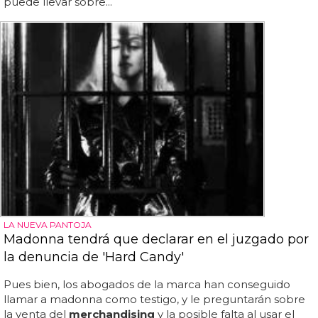
puede llevar sobre...
LA NUEVA PANTOJA
Madonna tendrá que declarar en el juzgado por
la denuncia de 'Hard Candy'
Pues bien, los abogados de la marca han conseguido
llamar a madonna como testigo, y le preguntarán sobre
la venta del
merchandising
y la posible falta al usar el