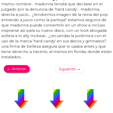
mismo nombre... madonna tendrá que declarar en el
juzgado por la denuncia de 'hard candy'... madonna,
directa a juicio... ¿tendremos imagen de la reina del pop
entrando a juicio como la pantoja? estamos seguros de
que madonna puede convertirlo en un show e incluso
inspirarse así para su nuevo disco, con un look abogada
soltera a lo ally mcbeal... ¿recuerdas la polémica con el
uso de la marca 'hard candy' en sus discos y gimnasios?
una firma de belleza asegura que lo usaba antes y que
tiene derecho a hacerlo, al menos en florida, donde están
instalados...
← Anterior
Siguiente →