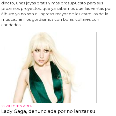
dinero, unas joyas gratis y más presupuesto para sus
próximos proyectos, que ya sabemos que las ventas por
álbum ya no son el ingreso mayor de las estrellas de la
música... anillos gordísimos con bolas, collares con
candados...
10 MILLONES PIDEN
Lady Gaga, denunciada por no lanzar su