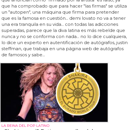
que ha comprobado que para hacer "las firmas" se utiliza
un "autopen", una máquina que firma para pretender
que es la famosa en cuestión... demi lovato no va a tener
una era tranquila en su vida... con todas las adicciones
superadas, parece que la diva latina es más rebelde que
nunca y no se conforma con nada... no lo dice cualquiera,
lo dice un experto en autentificación de autógrafos, justin
steffman, que trabaja en una página web de autógrafos
de famosos y sabe...
LA REINA DEL POP LATINO