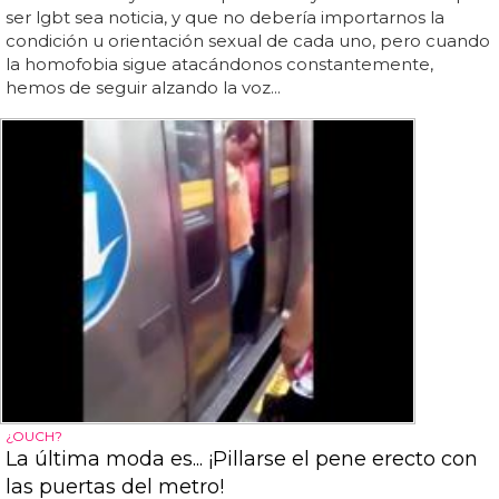
ser lgbt sea noticia, y que no debería importarnos la
condición u orientación sexual de cada uno, pero cuando
la homofobia sigue atacándonos constantemente,
hemos de seguir alzando la voz...
¿OUCH?
La última moda es... ¡Pillarse el pene erecto con
las puertas del metro!