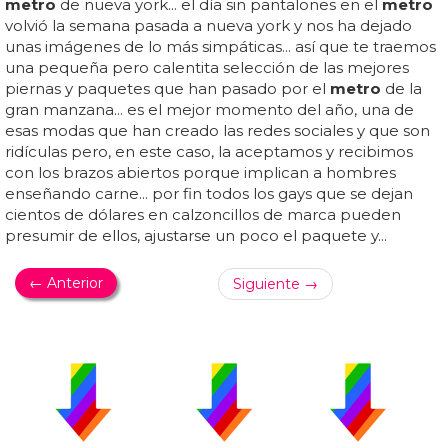
metro
de nueva york... el día sin pantalones en el
metro
volvió la semana pasada a nueva york y nos ha dejado
unas imágenes de lo más simpáticas... así que te traemos
una pequeña pero calentita selección de las mejores
piernas y paquetes que han pasado por el
metro
de la
gran manzana... es el mejor momento del año, una de
esas modas que han creado las redes sociales y que son
ridículas pero, en este caso, la aceptamos y recibimos
con los brazos abiertos porque implican a hombres
enseñando carne... por fin todos los gays que se dejan
cientos de dólares en calzoncillos de marca pueden
presumir de ellos, ajustarse un poco el paquete y...
← Anterior
Siguiente →