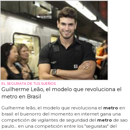
EL SEGURATA DE TUS SUEÑOS
Guilherme Leão, el modelo que revoluciona el
metro en Brasil
Guilherme leão, el modelo que revoluciona el
metro
en
brasil: el buenorro del momento en internet gana una
competición de vigilantes de seguridad del
metro
de sao
paulo... en una competición entre los "seguratas" del