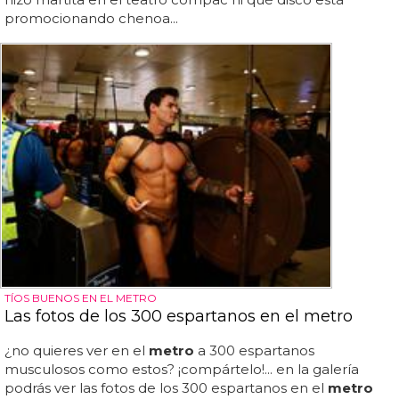
promocionando chenoa...
TÍOS BUENOS EN EL METRO
Las fotos de los 300 espartanos en el metro
¿no quieres ver en el
metro
a 300 espartanos
musculosos como estos? ¡compártelo!... en la galería
podrás ver las fotos de los 300 espartanos en el
metro