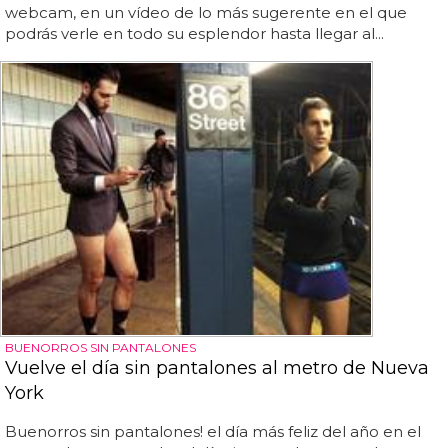
webcam, en un vídeo de lo más sugerente en el que
podrás verle en todo su esplendor hasta llegar al...
BUENORROS SIN PANTALONES
Vuelve el día sin pantalones al metro de Nueva
York
Buenorros sin pantalones! el día más feliz del año en el