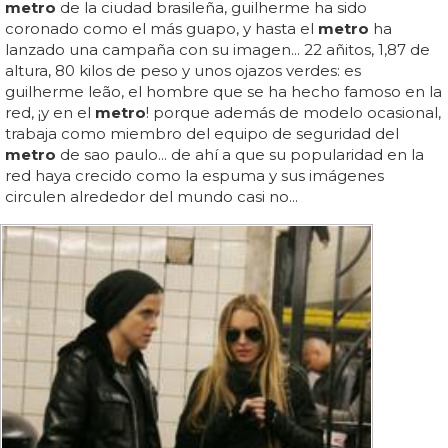
metro
de la ciudad brasileña, guilherme ha sido
coronado como el más guapo, y hasta el
metro
ha
lanzado una campaña con su imagen... 22 añitos, 1,87 de
altura, 80 kilos de peso y unos ojazos verdes: es
guilherme leão, el hombre que se ha hecho famoso en la
red, ¡y en el
metro
! porque además de modelo ocasional,
trabaja como miembro del equipo de seguridad del
metro
de sao paulo... de ahí a que su popularidad en la
red haya crecido como la espuma y sus imágenes
circulen alrededor del mundo casi no...