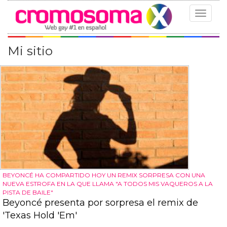
Toggle
navigat
Mi sitio
BEYONCÉ HA COMPARTIDO HOY UN REMIX SORPRESA CON UNA
NUEVA ESTROFA EN LA QUE LLAMA "A TODOS MIS VAQUEROS A LA
PISTA DE BAILE"
Beyoncé presenta por sorpresa el remix de
'Texas Hold 'Em'