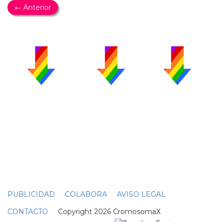
← Anterior
PUBLICIDAD
COLABORA
AVISO LEGAL
CONTACTO
Copyright 2026 CromosomaX