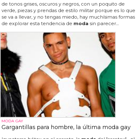
de tonos grises, oscuros y negros, con un poquito de
verde, piezas y prendas de estilo militar porque es lo que
se va a llevar, y no tengas miedo, hay muchísimas formas
de explorar esta tendencia de
moda
sin parecer...
MODA GAY
Gargantillas para hombre, la última moda gay