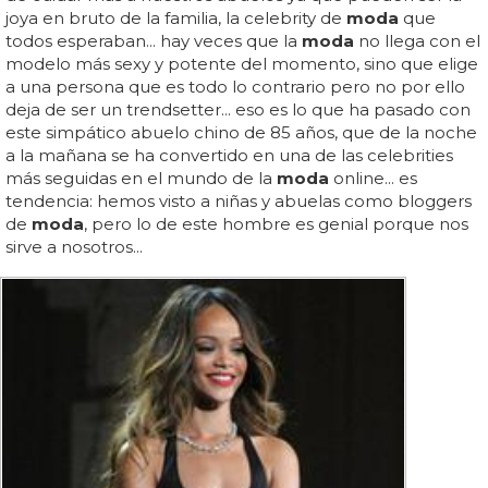
joya en bruto de la familia, la celebrity de
moda
que
todos esperaban... hay veces que la
moda
no llega con el
modelo más sexy y potente del momento, sino que elige
a una persona que es todo lo contrario pero no por ello
deja de ser un trendsetter... eso es lo que ha pasado con
este simpático abuelo chino de 85 años, que de la noche
a la mañana se ha convertido en una de las celebrities
más seguidas en el mundo de la
moda
online... es
tendencia: hemos visto a niñas y abuelas como bloggers
de
moda
, pero lo de este hombre es genial porque nos
sirve a nosotros...