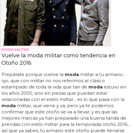
MODA MILITAR
Vuelve la moda militar como tendencia en
Otoño 2016
Prepárate porque vuelve la
moda
militar a tu armario...
ojo, que con militar no nos referimos al clásico
estampado de toda la vida que tan de
moda
estuvo en
los años 2000, sino en piezas que puedan estar
relacionadas con el estilo militar... es lo que pasa con la
moda
militar, que viene y va, pero ya te podemos
confirmar que este otoño se va a llevar, y es que las
mejores marcas ya han preparado una buena tanda de
prendas con estilo militar para la temporada otoño 2016...
así que ya sabes, tu armario este otoño puede llenarse