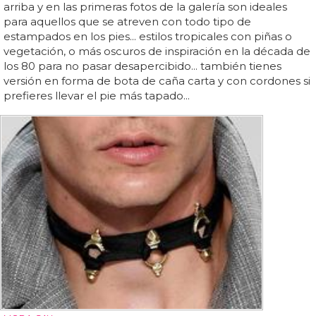
arriba y en las primeras fotos de la galería son ideales
para aquellos que se atreven con todo tipo de
estampados en los pies... estilos tropicales con piñas o
vegetación, o más oscuros de inspiración en la década de
los 80 para no pasar desapercibido... también tienes
versión en forma de bota de caña carta y con cordones si
prefieres llevar el pie más tapado...