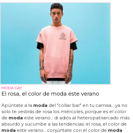
MODA GAY
El rosa, el color de moda este verano
Apúntate a la
moda
del "collar bar" en tu camisa... ya no
solo te vestirás de rosa los miércoles, porque es el color
de
moda
este verano... di adiós al heteropatriarcado más
absurdo y sucumbe a las tendencias: el rosa, el color de
moda
este verano... conjúntate con el color de
moda