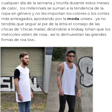
cualquier día de la semana y triunfa durante estos meses
de calor... los millennials se suman a la tendencia de la
ropa sin género y no les importan los colores o los cortes
más arriesgados, apostando por la
moda
unisex... ya no
tendrás que seguir al pie de la letra el consejo de las
chicas de 'chicas malas', diciéndole a lindsay lohan que los
miércoles visten de rosa... así lo demuestran las grandes
firmas de roa low...