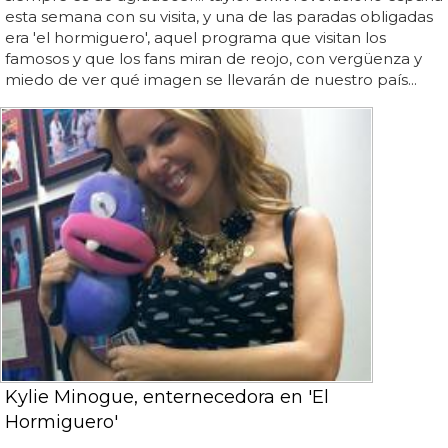
esta semana con su visita, y una de las paradas obligadas
era 'el hormiguero', aquel programa que visitan los
famosos y que los fans miran de reojo, con vergüenza y
miedo de ver qué imagen se llevarán de nuestro país...
Kylie Minogue, enternecedora en 'El
Hormiguero'