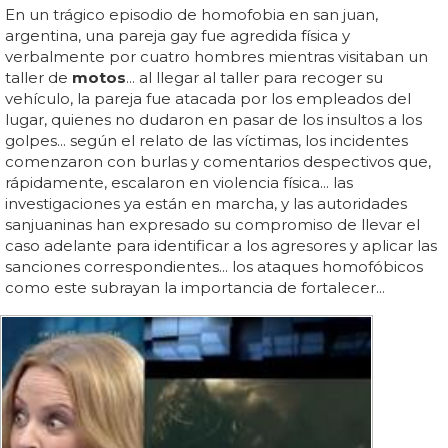
En un trágico episodio de homofobia en san juan,
argentina, una pareja gay fue agredida física y
verbalmente por cuatro hombres mientras visitaban un
taller de
motos
... al llegar al taller para recoger su
vehículo, la pareja fue atacada por los empleados del
lugar, quienes no dudaron en pasar de los insultos a los
golpes... según el relato de las víctimas, los incidentes
comenzaron con burlas y comentarios despectivos que,
rápidamente, escalaron en violencia física... las
investigaciones ya están en marcha, y las autoridades
sanjuaninas han expresado su compromiso de llevar el
caso adelante para identificar a los agresores y aplicar las
sanciones correspondientes... los ataques homofóbicos
como este subrayan la importancia de fortalecer...