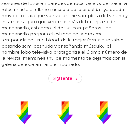
sesiones de fotos en paredes de roca, para poder sacar a
relucir hasta el último músculo de la espalda... ya queda
muy poco para que vuelva la serie vampírica del verano y
estamos seguro que veremos más del cuerpazo de
manganiello, así como el de sus compañeros... joe
manganiello prepara el estreno de la próxima
temporada de 'true blood' de la mejor forma que sabe:
posando semi desnudo y enseñando músculo... el
hombre lobo televisivo protagoniza el último número de
la revista 'men's health'... de momento te dejamos con la
galería de este armario empotrado...
Siguiente →