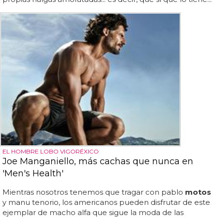
EL HOMBRE LOBO VIGORÉXICO
Joe Manganiello, más cachas que nunca en
'Men's Health'
Mientras nosotros tenemos que tragar con pablo
motos
y manu tenorio, los americanos pueden disfrutar de este
ejemplar de macho alfa que sigue la moda de las