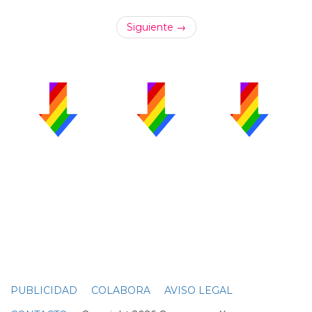
Siguiente →
PUBLICIDAD
COLABORA
AVISO LEGAL