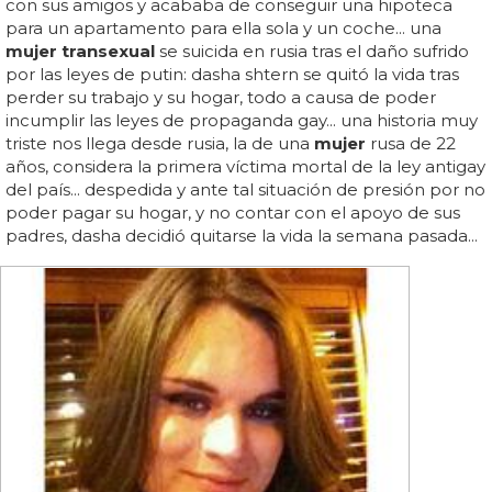
con sus amigos y acababa de conseguir una hipoteca
para un apartamento para ella sola y un coche... una
mujer transexual
se suicida en rusia tras el daño sufrido
por las leyes de putin: dasha shtern se quitó la vida tras
perder su trabajo y su hogar, todo a causa de poder
incumplir las leyes de propaganda gay... una historia muy
triste nos llega desde rusia, la de una
mujer
rusa de 22
años, considera la primera víctima mortal de la ley antigay
del país... despedida y ante tal situación de presión por no
poder pagar su hogar, y no contar con el apoyo de sus
padres, dasha decidió quitarse la vida la semana pasada...