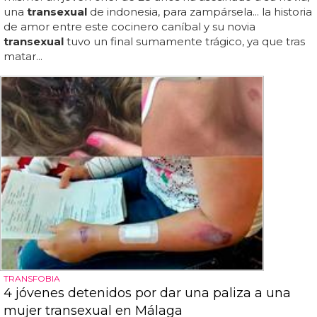
una
transexual
de indonesia, para zampársela... la historia
de amor entre este cocinero caníbal y su novia
transexual
tuvo un final sumamente trágico, ya que tras
matar...
TRANSFOBIA
4 jóvenes detenidos por dar una paliza a una
mujer transexual en Málaga