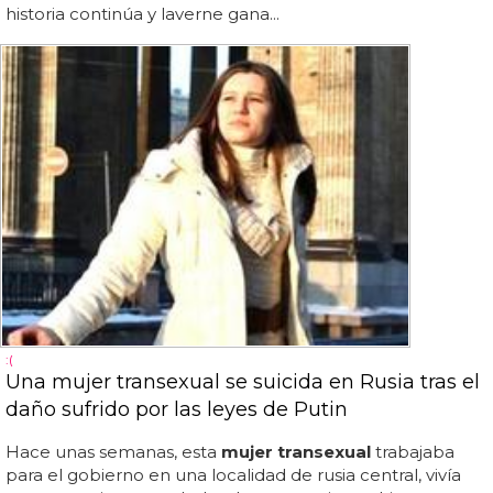
historia continúa y laverne gana...
:(
Una mujer transexual se suicida en Rusia tras el
daño sufrido por las leyes de Putin
Hace unas semanas, esta
mujer transexual
trabajaba
para el gobierno en una localidad de rusia central, vivía