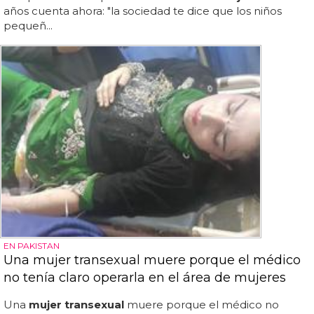
años cuenta ahora: "la sociedad te dice que los niños
pequeñ...
EN PAKISTAN
Una mujer transexual muere porque el médico
no tenía claro operarla en el área de mujeres
Una
mujer transexual
muere porque el médico no