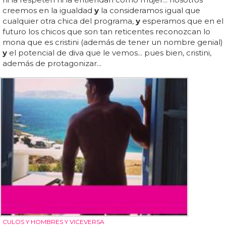
creemos en la igualdad
y
la consideramos igual que
cualquier otra chica del programa,
y
esperamos que en el
futuro los chicos que son tan reticentes reconozcan lo
mona que es cristini (además de tener un nombre genial)
y
el potencial de diva que le vemos... pues bien, cristini,
además de protagonizar...
CULOS Y HOMBRES Y VICEVERSA