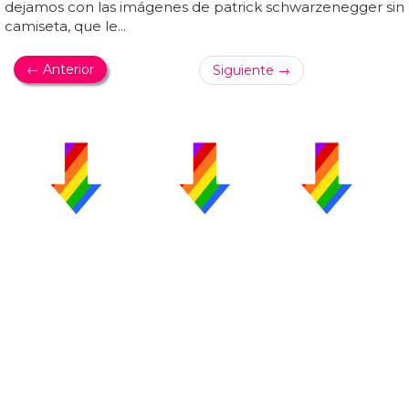
dejamos con las imágenes de patrick schwarzenegger sin
camiseta, que le...
← Anterior
Siguiente →