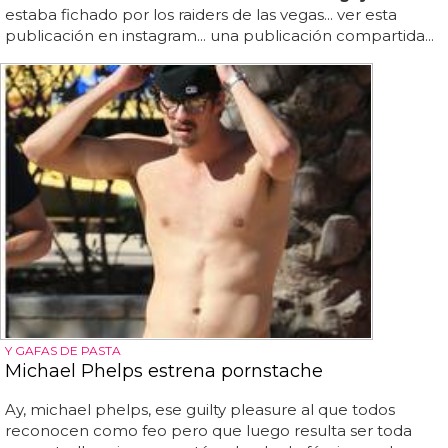
estaba fichado por los raiders de las vegas... ver esta
publicación en instagram... una publicación compartida...
Y GAFAS DE PASTA
Michael Phelps estrena pornstache
Ay, michael phelps, ese guilty pleasure al que todos
reconocen como feo pero que luego resulta ser toda