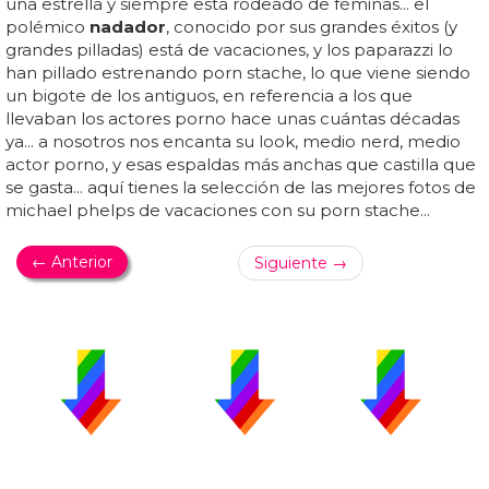
una estrella y siempre está rodeado de féminas... el
polémico
nadador
, conocido por sus grandes éxitos (y
grandes pilladas) está de vacaciones, y los paparazzi lo
han pillado estrenando porn stache, lo que viene siendo
un bigote de los antiguos, en referencia a los que
llevaban los actores porno hace unas cuántas décadas
ya... a nosotros nos encanta su look, medio nerd, medio
actor porno, y esas espaldas más anchas que castilla que
se gasta... aquí tienes la selección de las mejores fotos de
michael phelps de vacaciones con su porn stache...
← Anterior
Siguiente →