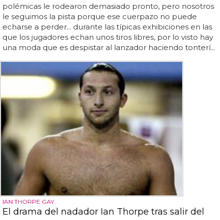
polémicas le rodearon demasiado pronto, pero nosotros
le seguimos la pista porque ese cuerpazo no puede
echarse a perder... durante las típicas exhibiciones en las
que los jugadores echan unos tiros libres, por lo visto hay
una moda que es despistar al lanzador haciendo tonterí...
IAN THORPE GAY
El drama del nadador Ian Thorpe tras salir del