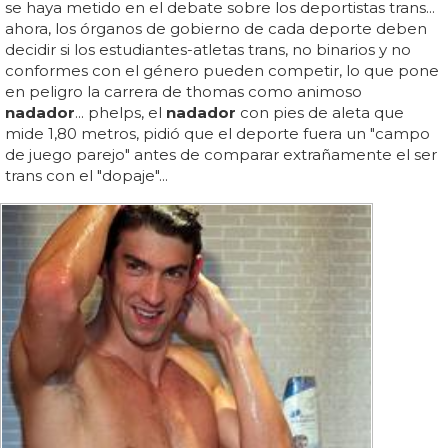
se haya metido en el debate sobre los deportistas trans...
ahora, los órganos de gobierno de cada deporte deben
decidir si los estudiantes-atletas trans, no binarios y no
conformes con el género pueden competir, lo que pone
en peligro la carrera de thomas como animoso
nadador
... phelps, el
nadador
con pies de aleta que
mide 1,80 metros, pidió que el deporte fuera un "campo
de juego parejo" antes de comparar extrañamente el ser
trans con el "dopaje"...