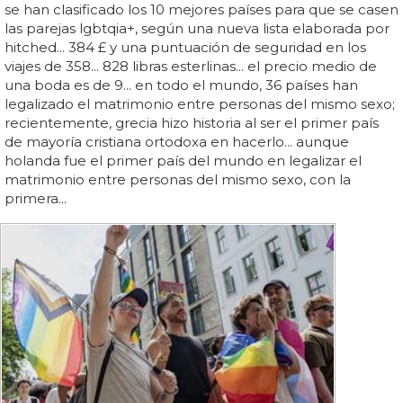
se han clasificado los 10 mejores países para que se casen
las parejas lgbtqia+, según una nueva lista elaborada por
hitched... 384 £ y una puntuación de seguridad en los
viajes de 358... 828 libras esterlinas... el precio medio de
una boda es de 9... en todo el mundo, 36 países han
legalizado el matrimonio entre personas del mismo sexo;
recientemente, grecia hizo historia al ser el primer país
de mayoría cristiana ortodoxa en hacerlo... aunque
holanda fue el primer país del mundo en legalizar el
matrimonio entre personas del mismo sexo, con la
primera...