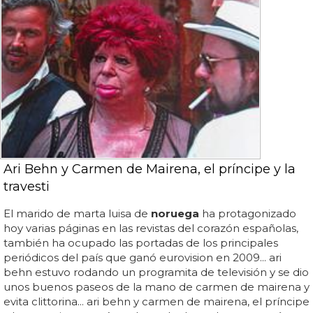
Ari Behn y Carmen de Mairena, el príncipe y la
travesti
El marido de marta luisa de
noruega
ha protagonizado
hoy varias páginas en las revistas del corazón españolas,
también ha ocupado las portadas de los principales
periódicos del país que ganó eurovision en 2009... ari
behn estuvo rodando un programita de televisión y se dio
unos buenos paseos de la mano de carmen de mairena y
evita clittorina... ari behn y carmen de mairena, el príncipe