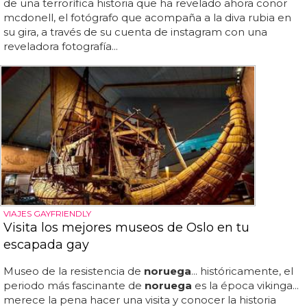
de una terrorífica historia que ha revelado ahora conor
mcdonell, el fotógrafo que acompaña a la diva rubia en
su gira, a través de su cuenta de instagram con una
reveladora fotografía...
VIAJES GAYFRIENDLY
Visita los mejores museos de Oslo en tu
escapada gay
Museo de la resistencia de
noruega
... históricamente, el
periodo más fascinante de
noruega
es la época vikinga...
merece la pena hacer una visita y conocer la historia