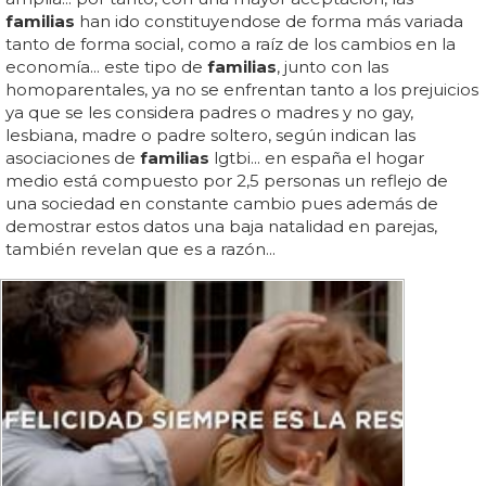
familias
han ido constituyendose de forma más variada
tanto de forma social, como a raíz de los cambios en la
economía... este tipo de
familias
, junto con las
homoparentales, ya no se enfrentan tanto a los prejuicios
ya que se les considera padres o madres y no gay,
lesbiana, madre o padre soltero, según indican las
asociaciones de
familias
lgtbi... en españa el hogar
medio está compuesto por 2,5 personas un reflejo de
una sociedad en constante cambio pues además de
demostrar estos datos una baja natalidad en parejas,
también revelan que es a razón...