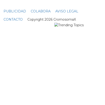
PUBLICIDAD
COLABORA
AVISO LEGAL
CONTACTO
Copyright 2026 CromosomaX