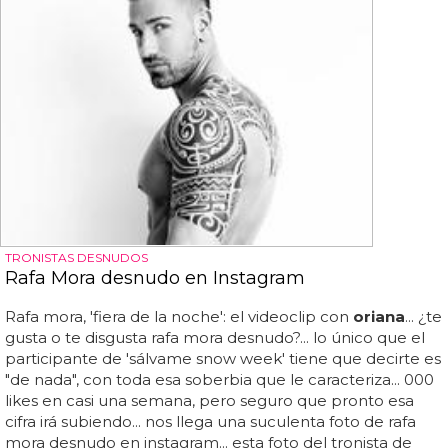
TRONISTAS DESNUDOS
Rafa Mora desnudo en Instagram
Rafa mora, 'fiera de la noche': el videoclip con
oriana
... ¿te
gusta o te disgusta rafa mora desnudo?... lo único que el
participante de 'sálvame snow week' tiene que decirte es
"de nada", con toda esa soberbia que le caracteriza... 000
likes en casi una semana, pero seguro que pronto esa
cifra irá subiendo... nos llega una suculenta foto de rafa
mora desnudo en instagram... esta foto del tronista de