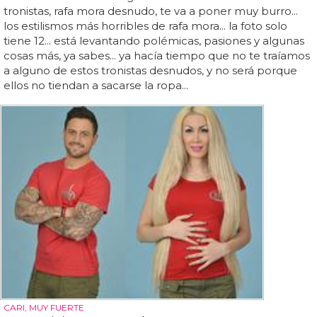
tronistas, rafa mora desnudo, te va a poner muy burro...
los estilismos más horribles de rafa mora... la foto solo
tiene 12... está levantando polémicas, pasiones y algunas
cosas más, ya sabes... ya hacía tiempo que no te traíamos
a alguno de estos tronistas desnudos, y no será porque
ellos no tiendan a sacarse la ropa...
CARI, MUY FUERTE