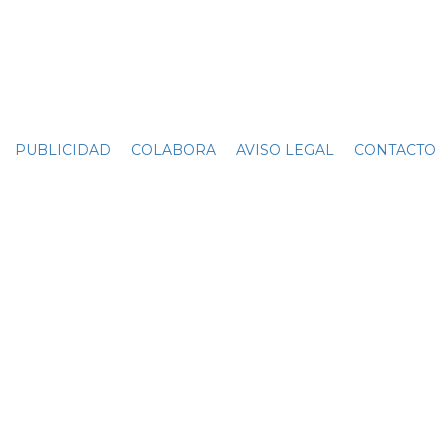
PUBLICIDAD
COLABORA
AVISO LEGAL
CONTACTO
C