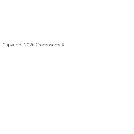
opyright 2026 CromosomaX