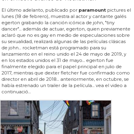
El último adelanto, publicado por
paramount
pictures el
lunes (18 de febrero), muestra al actor y cantante galés
egerton grabando la canción icónica de john, "tiny
dancer"... además de actuar, egerton, quien previamente
aclaró que no es gay en medio de especulaciones sobre
su sexualidad, realizará algunas de las películas clásicas
de john... rocketman está programado para su
lanzamiento en el reino unido el 24 de mayo de 2019, y
en los estados unidos el 31 de mayo... egerton fue
finalmente elegido para el papel principal en julio de
2017, mientras que dexter fletcher fue confirmado como
director en abril de 2018... anteriormente, en octubre, se
había estrenado un trailer de la película... vea el video a
continuació...