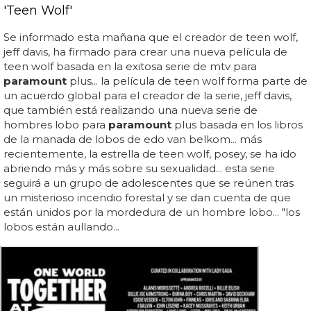
'Teen Wolf'
Se informado esta mañana que el creador de teen wolf,
jeff davis, ha firmado para crear una nueva película de
teen wolf basada en la exitosa serie de mtv para
paramount
plus... la película de teen wolf forma parte de
un acuerdo global para el creador de la serie, jeff davis,
que también está realizando una nueva serie de
hombres lobo para
paramount
plus basada en los libros
de la manada de lobos de edo van belkom... más
recientemente, la estrella de teen wolf, posey, se ha ido
abriendo más y más sobre su sexualidad... esta serie
seguirá a un grupo de adolescentes que se reúnen tras
un misterioso incendio forestal y se dan cuenta de que
están unidos por la mordedura de un hombre lobo... "los
lobos están aullando...