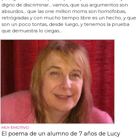
digno de discriminar... vamos, que sus argumentos son
absurdos... que las one million moms son homófobas,
retrógradas y con mucho tiempo libre es un hecho, y que
son un poco tontas, desde luego, y tenemos la prueba
que demuestra lo ciegas...
MUY EMOTIVO
El poema de un alumno de 7 años de Lucy