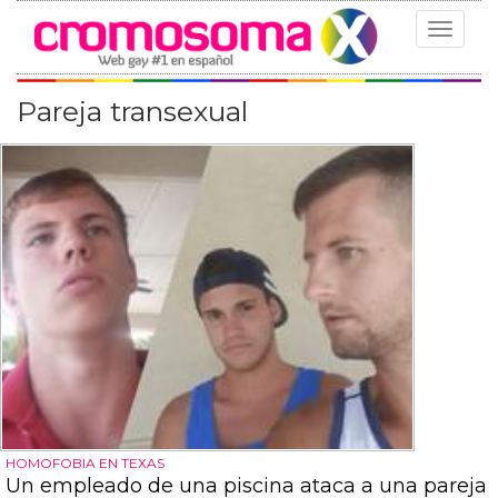
Toggle
navigat
Pareja transexual
HOMOFOBIA EN TEXAS
Un empleado de una piscina ataca a una pareja