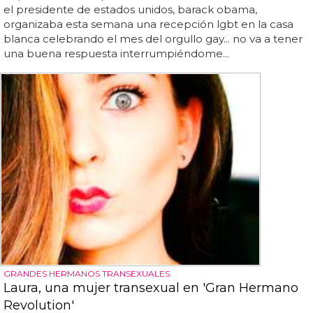
el presidente de estados unidos, barack obama,
organizaba esta semana una recepción lgbt en la casa
blanca celebrando el mes del orgullo gay... no va a tener
una buena respuesta interrumpiéndome...
GRANDES HERMANOS TRANSEXUALES
Laura, una mujer transexual en 'Gran Hermano
Revolution'