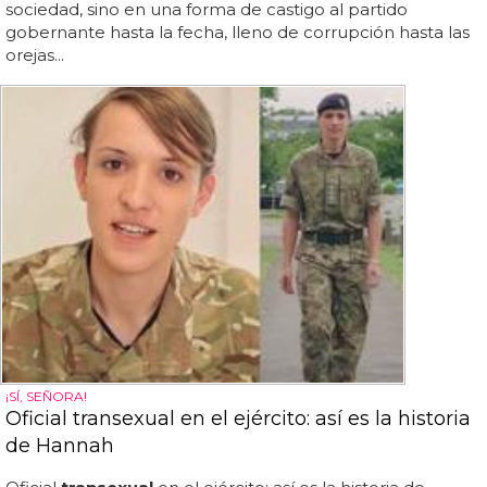
sociedad, sino en una forma de castigo al partido
gobernante hasta la fecha, lleno de corrupción hasta las
orejas...
¡SÍ, SEÑORA!
Oficial transexual en el ejército: así es la historia
de Hannah