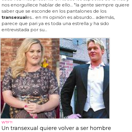
nos enorgullece hablar de ello... "la gente siempre quiere
saber que se esconde en los pantalones de los
transexual
es... en mi opinión es absurdo... además,
parece que pari ya es toda una estrella y ha sido
entrevistada por su...
WTF?!
Un transexual quiere volver a ser hombre