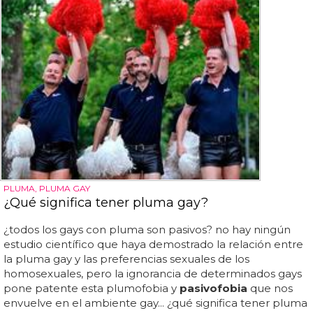
PLUMA, PLUMA GAY
¿Qué significa tener pluma gay?
¿todos los gays con pluma son pasivos? no hay ningún
estudio científico que haya demostrado la relación entre
la pluma gay y las preferencias sexuales de los
homosexuales, pero la ignorancia de determinados gays
pone patente esta plumofobia y
pasivofobia
que nos
envuelve en el ambiente gay... ¿qué significa tener pluma