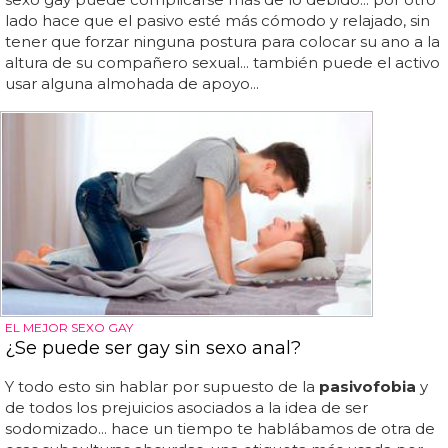
lado hace que el pasivo esté más cómodo y relajado, sin
tener que forzar ninguna postura para colocar su ano a la
altura de su compañero sexual... también puede el activo
usar alguna almohada de apoyo...
EL MEJOR SEXO GAY
¿Se puede ser gay sin sexo anal?
Y todo esto sin hablar por supuesto de la
pasivofobia
y
de todos los prejuicios asociados a la idea de ser
sodomizado... hace un tiempo te hablábamos de otra de