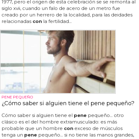
1977, pero el origen de esta celebración se se remonta al
siglo xvii, cuando un falo de acero de un metro fue
creado por un herrero de la localidad, para las deidades
relacionadas
con
la fertilidad...
PENE PEQUEÑO
¿Cómo saber si alguien tiene el pene pequeño?
Cómo saber si alguien tiene el
pene
pequeño... otro
clásico es el del hombre extramusculado: es más
probable que un hombre
con
exceso de músculos
tenga un
pene
pequeño... si no tiene las manos grandes,