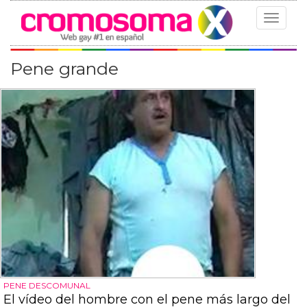
Toggle
navigat
Pene grande
PENE DESCOMUNAL
El vídeo del hombre con el pene más largo del