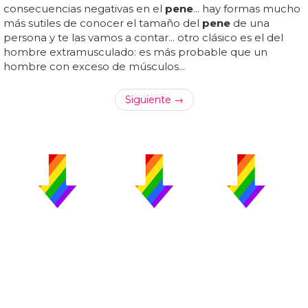
consecuencias negativas en el
pene
... hay formas mucho
más sutiles de conocer el tamaño del
pene
de una
persona y te las vamos a contar... otro clásico es el del
hombre extramusculado: es más probable que un
hombre con exceso de músculos...
Siguiente →