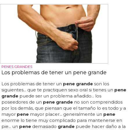
PENES GRANDES
Los problemas de tener un pene grande
Los problemas de tener un
pene grande
son los
siguientes... que te practiquen sexo oral si tienes un
pene
grande
puede ser un problema añadido... los
poseedores de un
pene grande
no son comprendidos
por los demás, que piensan que el tamaño lo es todo y a
mayor
pene
mayor placer... generalmente un
pene
enorme lo tiene muy complicado para mantenerse en
pie... un
pene
demasiado
grande
puede hacer daño a la