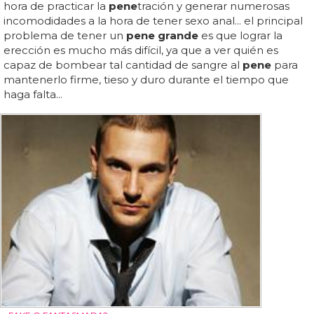
hora de practicar la
pene
tración y generar numerosas
incomodidades a la hora de tener sexo anal... el principal
problema de tener un
pene grande
es que lograr la
erección es mucho más difícil, ya que a ver quién es
capaz de bombear tal cantidad de sangre al
pene
para
mantenerlo firme, tieso y duro durante el tiempo que
haga falta...