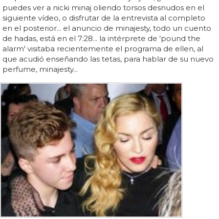
puedes ver a nicki minaj oliendo torsos desnudos en el
siguiente vídeo, o disfrutar de la entrevista al completo
en el posterior... el anuncio de minajesty, todo un cuento
de hadas, está en el 7:28... la intérprete de 'pound the
alarm' visitaba recientemente el programa de ellen, al
que acudió enseñando las tetas, para hablar de su nuevo
perfume, minajesty...