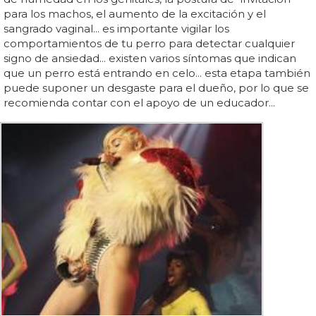
para los machos, el aumento de la excitación y el
sangrado vaginal... es importante vigilar los
comportamientos de tu perro para detectar cualquier
signo de ansiedad... existen varios síntomas que indican
que un perro está entrando en celo... esta etapa también
puede suponer un desgaste para el dueño, por lo que se
recomienda contar con el apoyo de un educador...