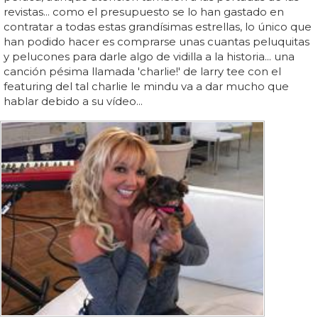
revistas... como el presupuesto se lo han gastado en
contratar a todas estas grandísimas estrellas, lo único que
han podido hacer es comprarse unas cuantas peluquitas
y pelucones para darle algo de vidilla a la historia... una
canción pésima llamada 'charlie!' de larry tee con el
featuring del tal charlie le mindu va a dar mucho que
hablar debido a su vídeo...