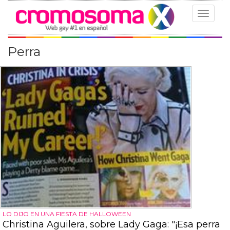
Toggle
navigat
Perra
LO DIJO EN UNA FIESTA DE HALLOWEEN
Christina Aguilera, sobre Lady Gaga: "¡Esa perra