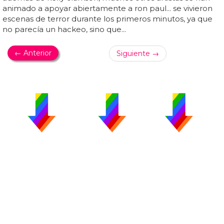
animado a apoyar abiertamente a ron paul... se vivieron
escenas de terror durante los primeros minutos, ya que
no parecía un hackeo, sino que...
← Anterior
Siguiente →