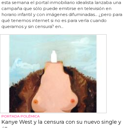
esta semana el portal inmobiliario idealista lanzaba una
campaña que sólo puede emitirse en televisión en
horario infantil y con imágenes difuminadas... ¿pero para
qué tenemos internet si no es para verla cuando
queramos y sin censura? en...
PORTADA POLÉMICA
Kanye West y la censura con su nuevo single y