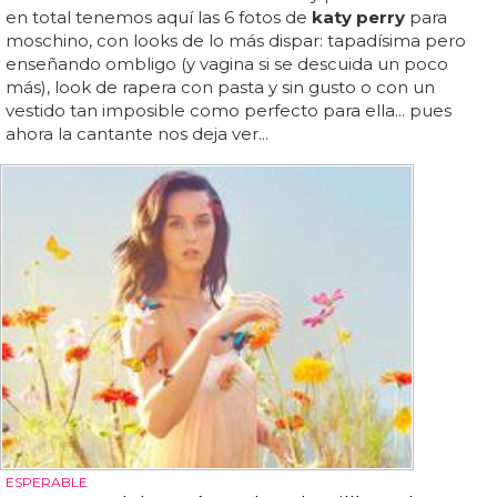
en total tenemos aquí las 6 fotos de
katy perry
para
moschino, con looks de lo más dispar: tapadísima pero
enseñando ombligo (y vagina si se descuida un poco
más), look de rapera con pasta y sin gusto o con un
vestido tan imposible como perfecto para ella... pues
ahora la cantante nos deja ver...
ESPERABLE