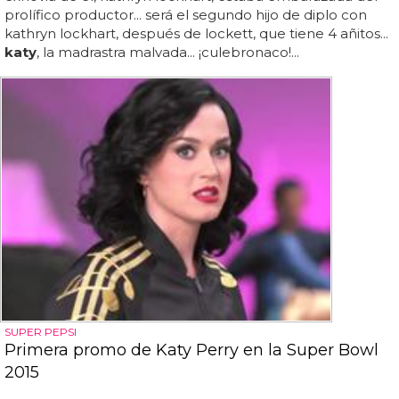
prolífico productor... será el segundo hijo de diplo con
kathryn lockhart, después de lockett, que tiene 4 añitos...
katy
, la madrastra malvada... ¡culebronaco!...
SUPER PEPSI
Primera promo de Katy Perry en la Super Bowl
2015