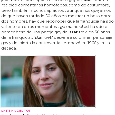
recibido comentarios homófobos, como de costumbre,
pero también muchos aplausos... aunque nos quejemos
de que hayan tardado 50 años en mostrar un beso entre
dos hombres, hay que reconocer que la franquicia ha sido
valiente en otros momentos... ¡ya era hora! así ha sido el
primer beso de una pareja gay de '
star
trek' en 50 años
de la franquicia... '
star
trek' desvela a su primer personaje
gay y despierta la controversia... empezó en 1966 y en la
década...
LA REINA DEL POP