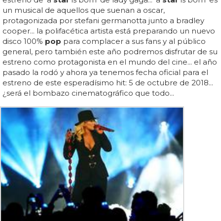
un musical de aquellos que suenan a oscar,
protagonizada por stefani germanotta junto a bradley
cooper... la polifacética artista está preparando un nuevo
disco 100%
pop
para complacer a sus fans y al público
general, pero también este año podremos disfrutar de su
estreno como protagonista en el mundo del cine... el año
pasado la rodó y ahora ya tenemos fecha oficial para el
estreno de este esperadísimo hit: 5 de octubre de 2018...
¿será el bombazo cinematográfico que todo...