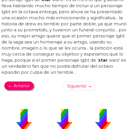
lleva hablando mucho tiempo de incluir a un personaje
lgbt en la octava entrega, pero ahora se ha presentado
una ocasión mucho más emocionante y significativa... la
historia de drew es terrible por parte doble, ya que murió
junto a su prometido, y tuvieron un funeral conjunto... por
eso, su mejor amigo quiere que el primer personaje lgbt
de la saga sea un homenaje a su amigo, usando su
nombre, imagen o lo que se les ocurra... la petición está
muy cerca de conseguir su objetivo y esperamos que lo
haga, porque si el primer personaje lgbt de '
star
wars' es
un verdadero fan que no podrá disfrutar del octavo
episodio por culpa de un terrible...
← Anterior
Siguiente →