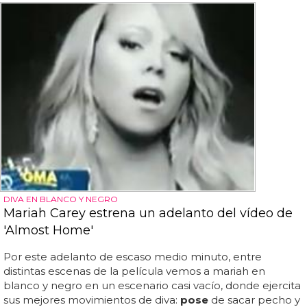
DIVA EN BLANCO Y NEGRO
Mariah Carey estrena un adelanto del vídeo de
'Almost Home'
Por este adelanto de escaso medio minuto, entre
distintas escenas de la película vemos a mariah en
blanco y negro en un escenario casi vacío, donde ejercita
sus mejores movimientos de diva:
pose
de sacar pecho y