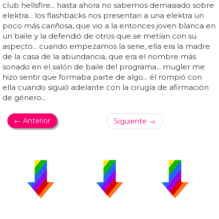
club hellsfire... hasta ahora no sabemos demasiado sobre
elektra... los flashbacks nos presentan a una elektra un
poco más cariñosa, que vio a la entonces joven blanca en
un baile y la defendió de otros que se metían con su
aspecto... cuando empezamos la serie, ella era la madre
de la casa de la abundancia, que era el nombre más
sonado en el salón de baile del programa... mugler me
hizo sentir que formaba parte de algo... él rompió con
ella cuando siguió adelante con la cirugía de afirmación
de género...
← Anterior
Siguiente →