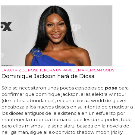
LA ACTRIZ DE POSE TENDRÁ UN PAPEL EN AMERICAN GODS
Dominique Jackson hará de Diosa
Sólo se necesitaron unos pocos episodios de
pose
para
confirmar que dominique jackson, alias elektra wintour
(de soltera abundance), era una diosa... world de glover
encabeza a los nuevos dioses en su intento de erradicar a
los dioses antiguos de la existencia en un esfuerzo por
mantener la creencia humana, que les da su poder, todo
para ellos mismos... la serie starz, basada en la novela de
neil gaiman, sigue al ex-convicto shadow moon (ricky