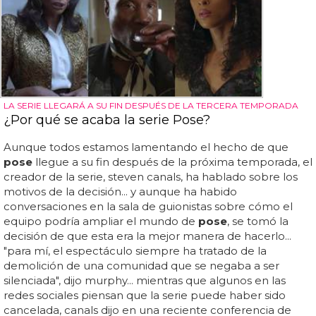
LA SERIE LLEGARÁ A SU FIN DESPUÉS DE LA TERCERA TEMPORADA
¿Por qué se acaba la serie Pose?
Aunque todos estamos lamentando el hecho de que
pose
llegue a su fin después de la próxima temporada, el
creador de la serie, steven canals, ha hablado sobre los
motivos de la decisión... y aunque ha habido
conversaciones en la sala de guionistas sobre cómo el
equipo podría ampliar el mundo de
pose
, se tomó la
decisión de que esta era la mejor manera de hacerlo...
"para mí, el espectáculo siempre ha tratado de la
demolición de una comunidad que se negaba a ser
silenciada", dijo murphy... mientras que algunos en las
redes sociales piensan que la serie puede haber sido
cancelada, canals dijo en una reciente conferencia de