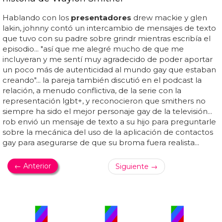
Hablando con los
presentadores
drew mackie y glen
lakin, johnny contó un intercambio de mensajes de texto
que tuvo con su padre sobre grindr mientras escribía el
episodio... "así que me alegré mucho de que me
incluyeran y me sentí muy agradecido de poder aportar
un poco más de autenticidad al mundo gay que estaban
creando"... la pareja también discutió en el podcast la
relación, a menudo conflictiva, de la serie con la
representación lgbt+, y reconocieron que smithers no
siempre ha sido el mejor personaje gay de la televisión...
rob envió un mensaje de texto a su hijo para preguntarle
sobre la mecánica del uso de la aplicación de contactos
gay para asegurarse de que su broma fuera realista...
← Anterior
Siguiente →