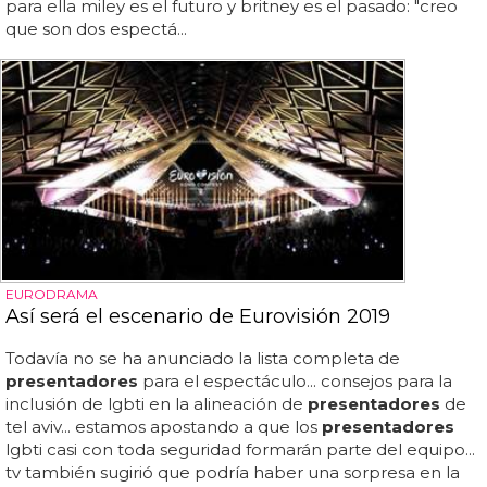
para ella miley es el futuro y britney es el pasado: "creo
que son dos espectá...
EURODRAMA
Así será el escenario de Eurovisión 2019
Todavía no se ha anunciado la lista completa de
presentadores
para el espectáculo... consejos para la
inclusión de lgbti en la alineación de
presentadores
de
tel aviv... estamos apostando a que los
presentadores
lgbti casi con toda seguridad formarán parte del equipo...
tv también sugirió que podría haber una sorpresa en la