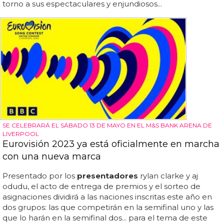
torno a sus espectaculares y enjundiosos...
SE CELEBRARÁ EL SÁBADO 13 DE MAYO EN EL M&S BANK ARENA DE
LIVERPOOL
Eurovisión 2023 ya está oficialmente en marcha
con una nueva marca
Presentado por los
presentadores
rylan clarke y aj
odudu, el acto de entrega de premios y el sorteo de
asignaciones dividirá a las naciones inscritas este año en
dos grupos: las que competirán en la semifinal uno y las
que lo harán en la semifinal dos... para el tema de este