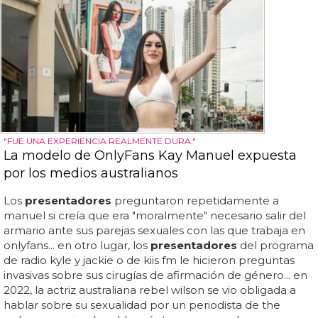
"FUE UNA EXPERIENCIA REALMENTE DURA."
La modelo de OnlyFans Kay Manuel expuesta
por los medios australianos
Los
presentadores
preguntaron repetidamente a
manuel si creía que era "moralmente" necesario salir del
armario ante sus parejas sexuales con las que trabaja en
onlyfans... en otro lugar, los
presentadores
del programa
de radio kyle y jackie o de kiis fm le hicieron preguntas
invasivas sobre sus cirugías de afirmación de género... en
2022, la actriz australiana rebel wilson se vio obligada a
hablar sobre su sexualidad por un periodista de the