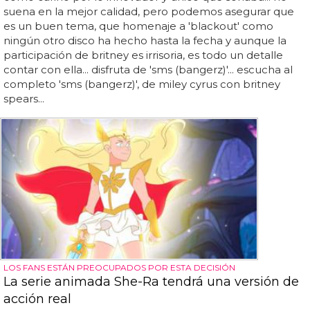
suena en la mejor calidad, pero podemos asegurar que
es un buen tema, que homenaje a 'blackout' como
ningún otro disco ha hecho hasta la fecha y aunque la
participación de britney es irrisoria, es todo un detalle
contar con ella... disfruta de 'sms (bangerz)'... escucha al
completo 'sms (bangerz)', de miley cyrus con britney
spears...
LOS FANS ESTÁN PREOCUPADOS POR ESTA DECISIÓN
La serie animada She-Ra tendrá una versión de
acción real