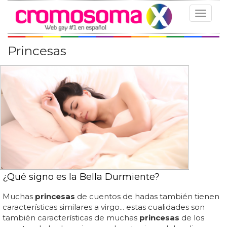
Toggle
navigat
Princesas
¿Qué signo es la Bella Durmiente?
Muchas
princesas
de cuentos de hadas también tienen
características similares a virgo... estas cualidades son
también características de muchas
princesas
de los