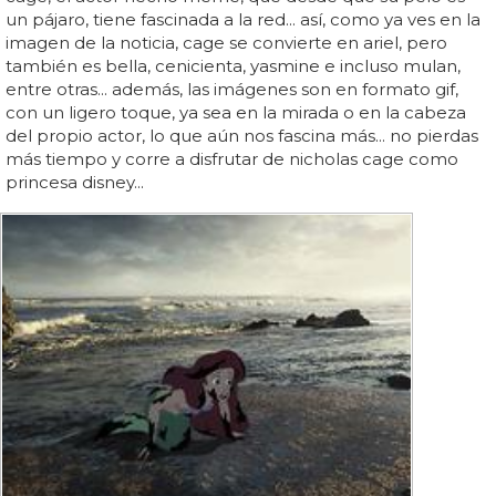
un pájaro, tiene fascinada a la red... así, como ya ves en la
imagen de la noticia, cage se convierte en ariel, pero
también es bella, cenicienta, yasmine e incluso mulan,
entre otras... además, las imágenes son en formato gif,
con un ligero toque, ya sea en la mirada o en la cabeza
del propio actor, lo que aún nos fascina más... no pierdas
más tiempo y corre a disfrutar de nicholas cage como
princesa disney...