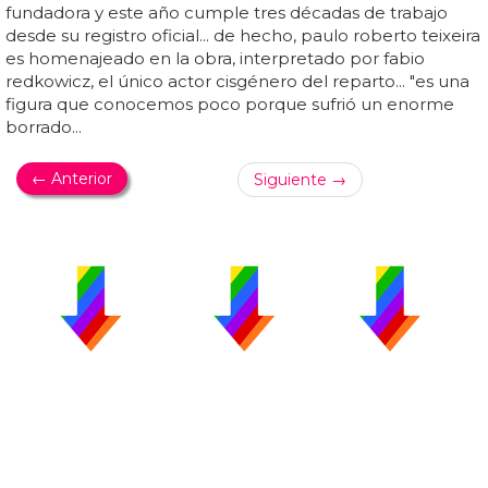
fundadora y este año cumple tres décadas de trabajo
desde su registro oficial... de hecho, paulo roberto teixeira
es homenajeado en la obra, interpretado por fabio
redkowicz, el único actor cisgénero del reparto... "es una
figura que conocemos poco porque sufrió un enorme
borrado...
← Anterior
Siguiente →