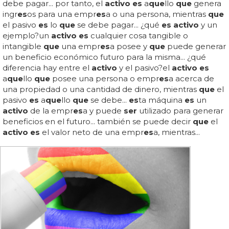
debe pagar... por tanto, el
activo es
a
que
llo
que
genera
ingr
es
os para una empr
es
a o una persona, mientras
que
el pasivo
es
lo
que
se debe pagar... ¿qué
es activo
y un
ejemplo?un
activo es
cualquier cosa tangible o
intangible
que
una empr
es
a posee y
que
puede generar
un beneficio económico futuro para la misma... ¿qué
diferencia hay entre el
activo
y el pasivo?el
activo es
a
que
llo
que
posee una persona o empr
es
a acerca de
una propiedad o una cantidad de dinero, mientras
que
el
pasivo
es
a
que
llo
que
se debe...
es
ta máquina
es
un
activo
de la empr
es
a y puede
ser
utilizado para generar
beneficios en el futuro... también se puede decir
que
el
activo es
el valor neto de una empr
es
a, mientras...