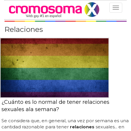
Toggle
navigat
Relaciones
¿Cuánto es lo normal de tener relaciones
sexuales ala semana?
Se considera que, en general, una vez por semana es una
cantidad razonable para tener
relaciones
sexuales... en