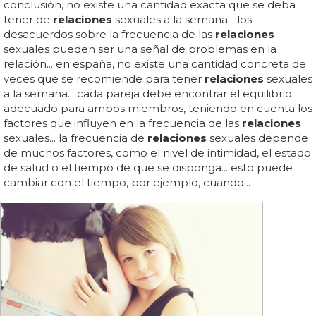
conclusión, no existe una cantidad exacta que se deba
tener de
relaciones
sexuales a la semana... los
desacuerdos sobre la frecuencia de las
relaciones
sexuales pueden ser una señal de problemas en la
relación... en españa, no existe una cantidad concreta de
veces que se recomiende para tener
relaciones
sexuales
a la semana... cada pareja debe encontrar el equilibrio
adecuado para ambos miembros, teniendo en cuenta los
factores que influyen en la frecuencia de las
relaciones
sexuales... la frecuencia de
relaciones
sexuales depende
de muchos factores, como el nivel de intimidad, el estado
de salud o el tiempo de que se disponga... esto puede
cambiar con el tiempo, por ejemplo, cuando...