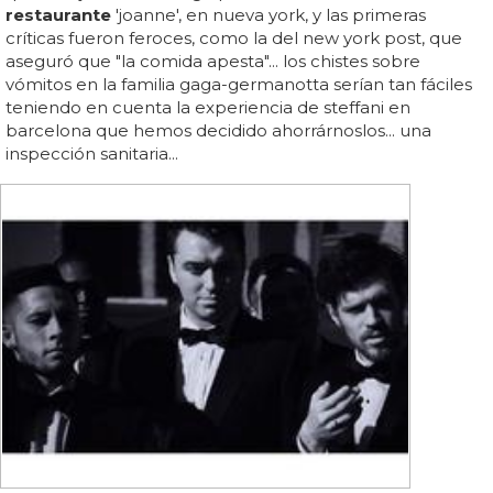
restaurante
'joanne', en nueva york, y las primeras
críticas fueron feroces, como la del new york post, que
aseguró que "la comida apesta"... los chistes sobre
vómitos en la familia gaga-germanotta serían tan fáciles
teniendo en cuenta la experiencia de steffani en
barcelona que hemos decidido ahorrárnoslos... una
inspección sanitaria...