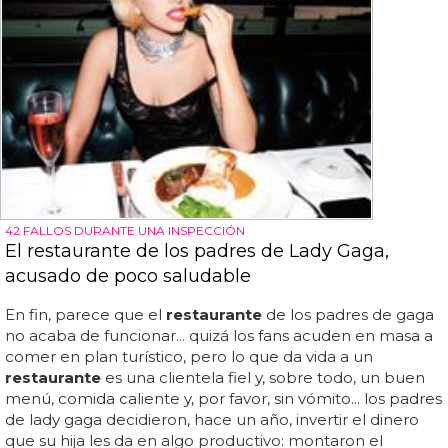
42 FALLOS DURANTE UNA INSPECCIÓN
El restaurante de los padres de Lady Gaga,
acusado de poco saludable
En fin, parece que el
restaurante
de los padres de gaga
no acaba de funcionar... quizá los fans acuden en masa a
comer en plan turístico, pero lo que da vida a un
restaurante
es una clientela fiel y, sobre todo, un buen
menú, comida caliente y, por favor, sin vómito... los padres
de lady gaga decidieron, hace un año, invertir el dinero
que su hija les da en algo productivo: montaron el