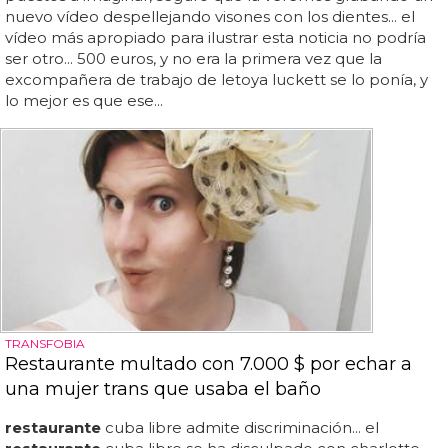
nuevo vídeo despellejando visones con los dientes... el
vídeo más apropiado para ilustrar esta noticia no podría
ser otro... 500 euros, y no era la primera vez que la
excompañera de trabajo de letoya luckett se lo ponía, y
lo mejor es que ese...
TRANSFOBIA
Restaurante multado con 7.000 $ por echar a
una mujer trans que usaba el baño
restaurante
cuba libre admite discriminación... el