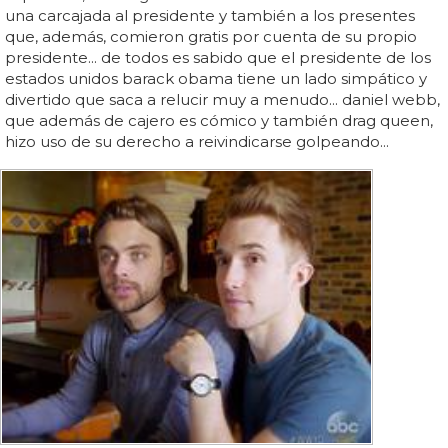
una carcajada al presidente y también a los presentes
que, además, comieron gratis por cuenta de su propio
presidente... de todos es sabido que el presidente de los
estados unidos barack obama tiene un lado simpático y
divertido que saca a relucir muy a menudo... daniel webb,
que además de cajero es cómico y también drag queen,
hizo uso de su derecho a reivindicarse golpeando...