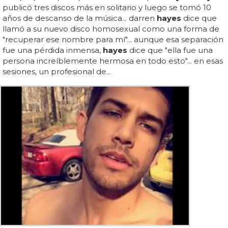
publicó tres discos más en solitario y luego se tomó 10
años de descanso de la música... darren
hayes
dice que
llamó a su nuevo disco homosexual como una forma de
"recuperar ese nombre para mí"... aunque esa separación
fue una pérdida inmensa,
hayes
dice que "ella fue una
persona increíblemente hermosa en todo esto"... en esas
sesiones, un profesional de...