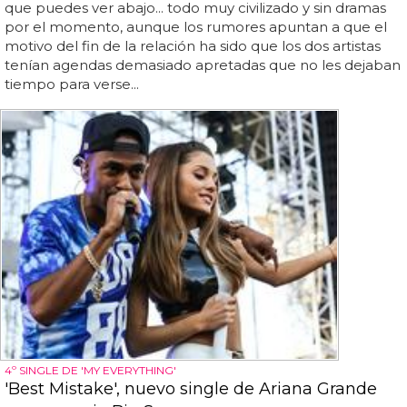
que puedes ver abajo... todo muy civilizado y sin dramas
por el momento, aunque los rumores apuntan a que el
motivo del fin de la relación ha sido que los dos artistas
tenían agendas demasiado apretadas que no les dejaban
tiempo para verse...
4º SINGLE DE 'MY EVERYTHING'
'Best Mistake', nuevo single de Ariana Grande