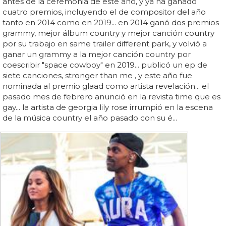
antes de la ceremonia de este año, y ya ha ganado
cuatro premios, incluyendo el de compositor del año
tanto en 2014 como en 2019... en 2014 ganó dos premios
grammy, mejor álbum country y mejor canción country
por su trabajo en same trailer different park, y volvió a
ganar un grammy a la mejor canción country por
coescribir "space cowboy" en 2019... publicó un ep de
siete canciones, stronger than me , y este año fue
nominada al premio glaad como artista revelación... el
pasado mes de febrero anunció en la revista time que es
gay... la artista de georgia lily rose irrumpió en la escena
de la música country el año pasado con su é...