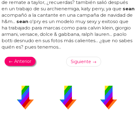
de remate a taylor, ¿recuerdas? también salió después
en un trabajo de su archienemiga, katy perry, ya que
sean
acompañó a la cantante en una campaña de navidad de
h&m...
sean
o'pry es un modelo muy sexy y exitoso que
ha trabajado para marcas como para calvin klein, giorgio
armani, versace, dolce & gabbana, ralph lauren... paolo
botti desnudo en sus fotos más calientes... ¿que no sabes
quién es? pues tenemos...
← Anterior
Siguiente →