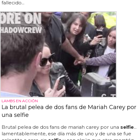
fallecido...
LAMBS EN ACCIÓN
La brutal pelea de dos fans de Mariah Carey por
una selfie
Brutal pelea de dos fans de mariah carey por una
selfie
...
lamentablemente, ese día más de uno y de una se fue