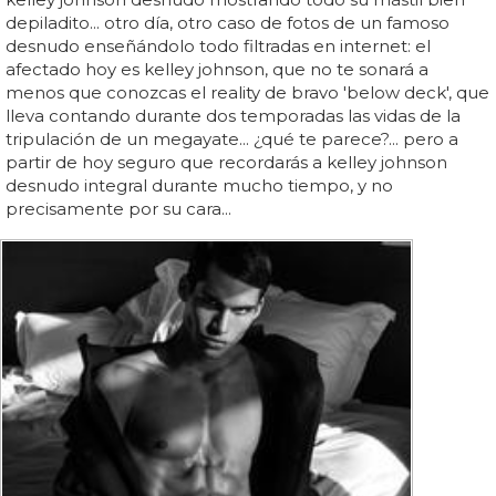
depiladito... otro día, otro caso de fotos de un famoso
desnudo enseñándolo todo filtradas en internet: el
afectado hoy es kelley johnson, que no te sonará a
menos que conozcas el reality de bravo 'below deck', que
lleva contando durante dos temporadas las vidas de la
tripulación de un megayate... ¿qué te parece?... pero a
partir de hoy seguro que recordarás a kelley johnson
desnudo integral durante mucho tiempo, y no
precisamente por su cara...