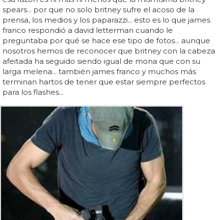
spears... por que no solo britney sufre el acoso de la
prensa, los medios y los paparazzi... esto es lo que james
franco respondió a david letterman cuando le
preguntaba por qué se hace ese tipo de fotos... aunque
nosotros hemos de reconocer que britney con la cabeza
afeitada ha seguido siendo igual de mona que con su
larga melena... también james franco y muchos más
terminan hartos de tener que estar siempre perfectos
para los flashes...