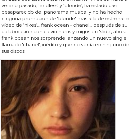
verano pasado, 'endless' y 'blonde', ha estado casi
desaparecido del panorama musical y no ha hecho
ninguna promoción de 'blonde' más allá de estrenar el
vídeo de 'nikes'... frank ocean - chanel... después de su
colaboración con calvin harris y migos en 'slide', ahora
frank ocean nos sorprende lanzando un nuevo single
llamado 'chanel', inédito y que no venía en ninguno de
sus discos...