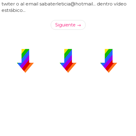
twiter o al email sabaterleticia@hotmail... dentro vídeo
estrábico...
Siguiente →