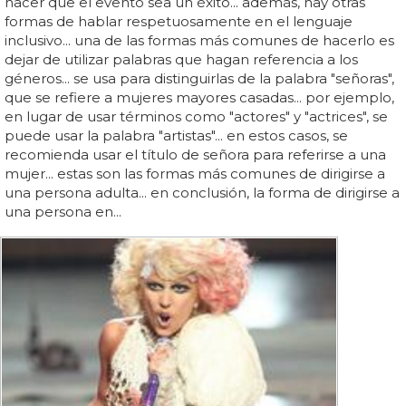
hacer que el evento sea un éxito... además, hay otras
formas de hablar respetuosamente en el lenguaje
inclusivo... una de las formas más comunes de hacerlo es
dejar de utilizar palabras que hagan referencia a los
géneros... se usa para distinguirlas de la palabra "señoras",
que se refiere a mujeres mayores casadas... por ejemplo,
en lugar de usar términos como "actores" y "actrices", se
puede usar la palabra "artistas"... en estos casos, se
recomienda usar el título de señora para referirse a una
mujer... estas son las formas más comunes de dirigirse a
una persona adulta... en conclusión, la forma de dirigirse a
una persona en...