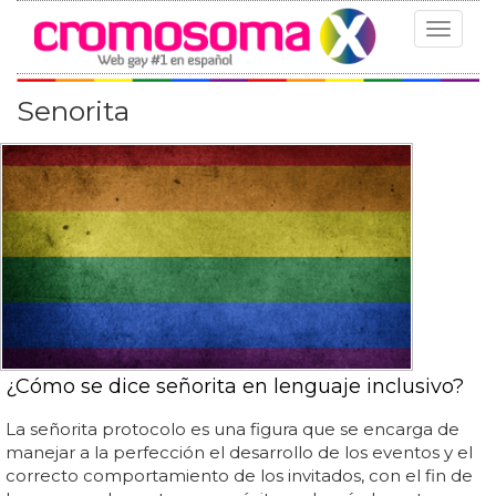
Toggle
navigat
Senorita
¿Cómo se dice señorita en lenguaje inclusivo?
La señorita protocolo es una figura que se encarga de
manejar a la perfección el desarrollo de los eventos y el
correcto comportamiento de los invitados, con el fin de