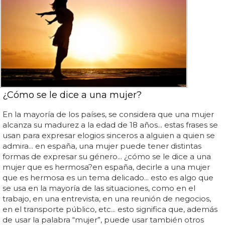
¿Cómo se le dice a una mujer?
En la mayoría de los países, se considera que una mujer
alcanza su madurez a la edad de 18 años... estas frases se
usan para expresar elogios sinceros a alguien a quien se
admira... en españa, una mujer puede tener distintas
formas de expresar su género... ¿cómo se le dice a una
mujer que es hermosa?en españa, decirle a una mujer
que es hermosa es un tema delicado... esto es algo que
se usa en la mayoría de las situaciones, como en el
trabajo, en una entrevista, en una reunión de negocios,
en el transporte público, etc... esto significa que, además
de usar la palabra “mujer”, puede usar también otros