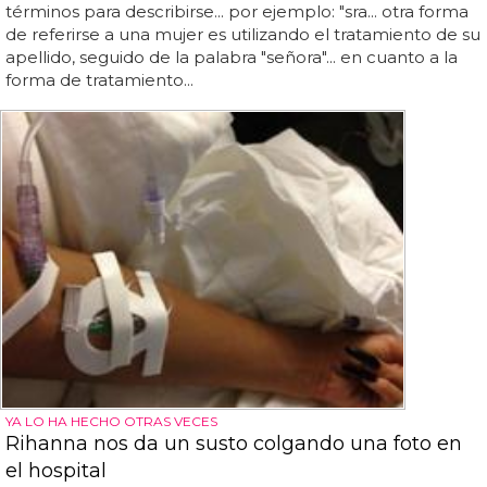
términos para describirse... por ejemplo: "sra... otra forma
de referirse a una mujer es utilizando el tratamiento de su
apellido, seguido de la palabra "señora"... en cuanto a la
forma de tratamiento...
YA LO HA HECHO OTRAS VECES
Rihanna nos da un susto colgando una foto en
el hospital