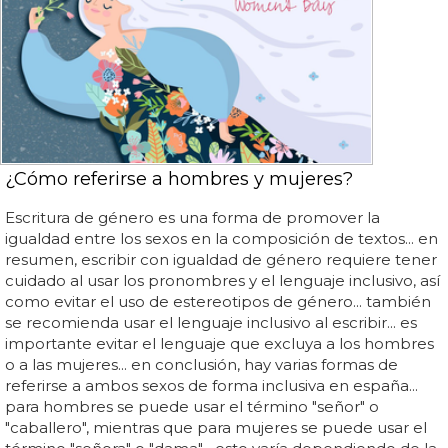
¿Cómo referirse a hombres y mujeres?
Escritura de género es una forma de promover la
igualdad entre los sexos en la composición de textos... en
resumen, escribir con igualdad de género requiere tener
cuidado al usar los pronombres y el lenguaje inclusivo, así
como evitar el uso de estereotipos de género... también
se recomienda usar el lenguaje inclusivo al escribir... es
importante evitar el lenguaje que excluya a los hombres
o a las mujeres... en conclusión, hay varias formas de
referirse a ambos sexos de forma inclusiva en españa...
para hombres se puede usar el término "señor" o
"caballero", mientras que para mujeres se puede usar el